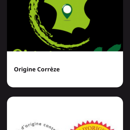
Origine Corrèze