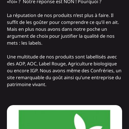
«foi» ? Notre réponse est NON ! Pourquoi ?
La réputation de nos produits n’est plus à faire. Il
suffit de les goûter pour comprendre ce qu’il en ait.
Mais en plus nous avons dans notre poche un
argument de choix pour justifier la qualité de nos
mets : les labels.
Une multitude de nos produits sont labellisés avec
des AOP, AOC, Label Rouge, Agriculture biologique
ou encore IGP. Nous avons même des Confréries, un
site remarquable du goût ainsi qu’une entreprise du
patrimoine vivant.