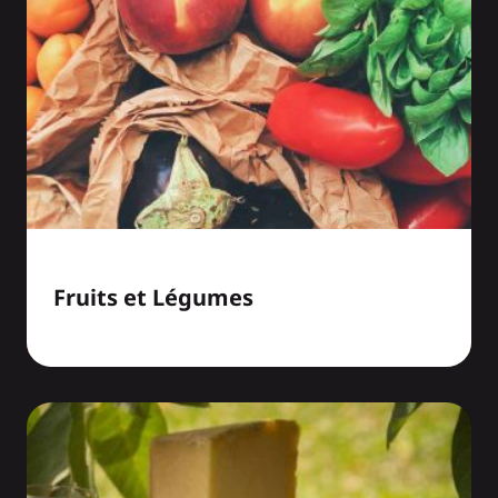
Fruits et Légumes