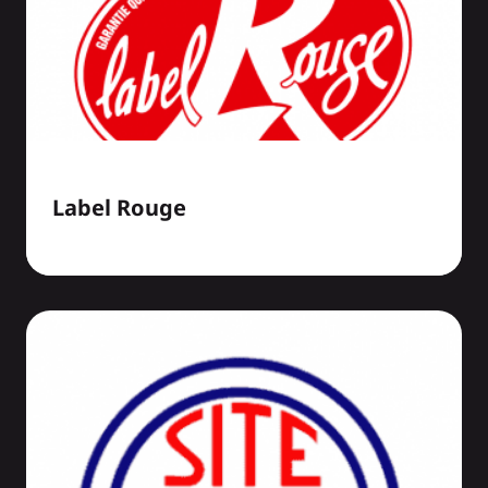
Label Rouge