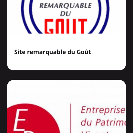
Site remarquable du Goût