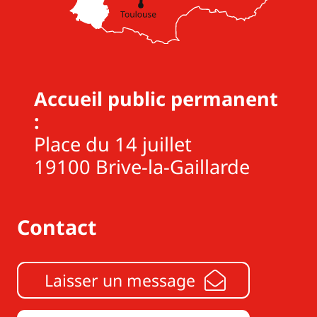
Accueil public permanent
:
Place du 14 juillet
19100 Brive-la-Gaillarde
Contact
Laisser un message