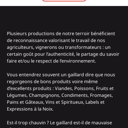
Plusieurs productions de notre terroir bénéficient
de reconnaissance valorisant le travail de nos
agriculteurs, vignerons ou transformateurs : un
certain goût pour l’authenticité, le partage du savoir
faire et/ou le respect de l’environnement.
Vous entendrez souvent un gaillard dire que nous
regorgeons de bons produits voire même
d’excellents produits : Viandes, Poissons, Fruits et
Légumes, Champignons, Condiments, Fromages,
Pains et Gâteaux, Vins et Spiritueux, Labels et
Expressions à la Noix.
Est-il trop chauvin ? Le gaillard est-il de mauvaise