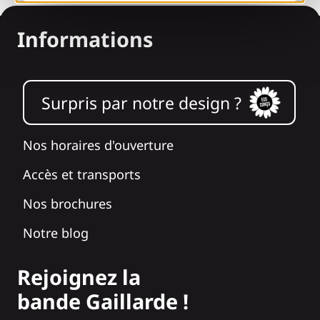
Informations
Surpris par notre design ?
Nos horaires d'ouverture
Accès et transports
Nos brochures
Notre blog
Rejoignez la
bande Gaillarde !