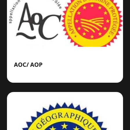
AOC/ AOP