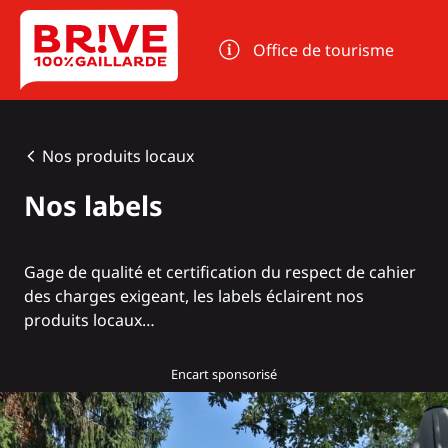
Panneau de gestion des cookies
Office de tourisme
Nos produits locaux
Nos labels
Gage de qualité et certification du respect de cahier
des charges exigeant, les labels éclairent nos
produits locaux…