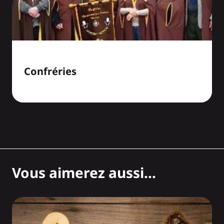
Confréries
Vous aimerez aussi...