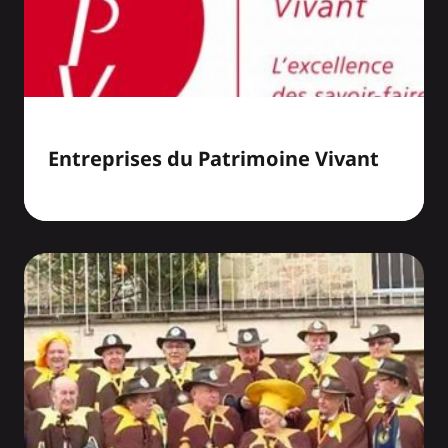
Entreprises du Patrimoine Vivant