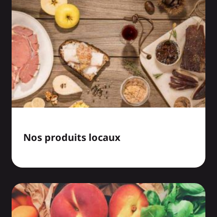
Nos produits locaux