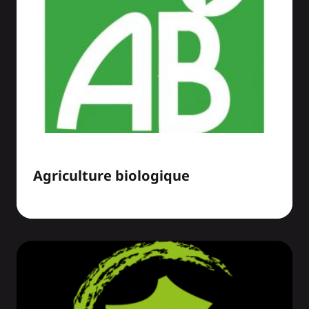
Agriculture biologique