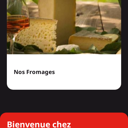
Nos Fromages
Bienvenue chez