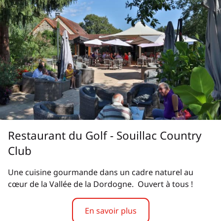
Restaurant du Golf - Souillac Country
Club
Une cuisine gourmande dans un cadre naturel au
cœur de la Vallée de la Dordogne. Ouvert à tous !
En savoir plus