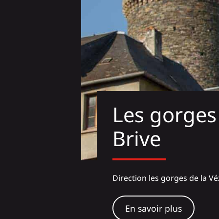
Les gorges
Brive
Direction les gorges de la Vé
En savoir plus