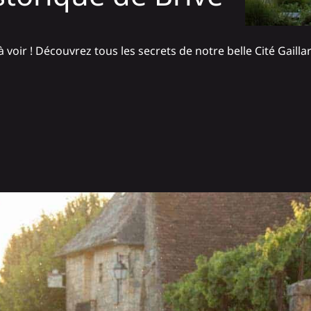
voir ! Découvrez tous les secrets de notre belle Cité Gaillar