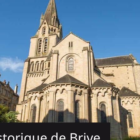
storique de Brive