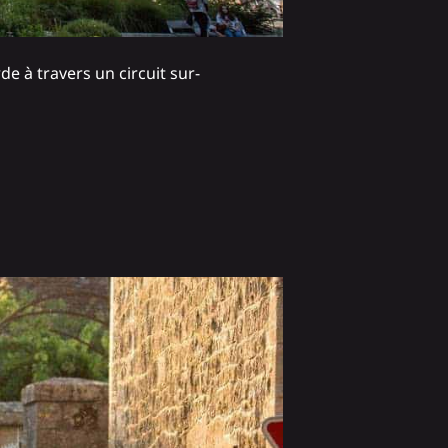
de à travers un circuit sur-