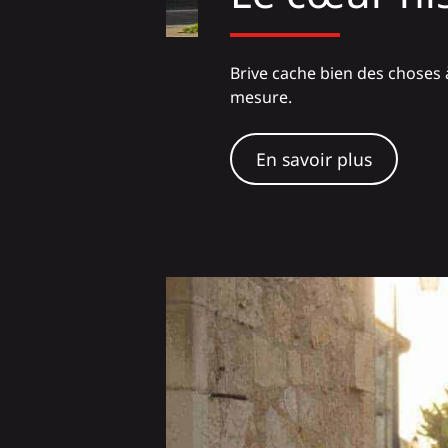
Brive cache bien des choses à 
mesure.
En savoir plus