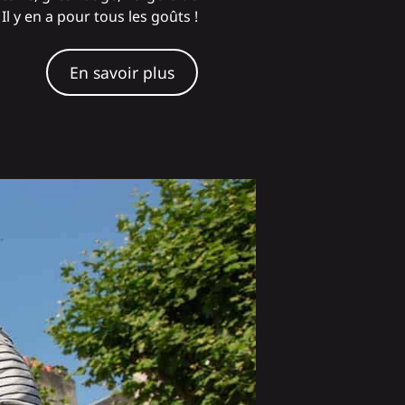
 y en a pour tous les goûts !
En savoir plus