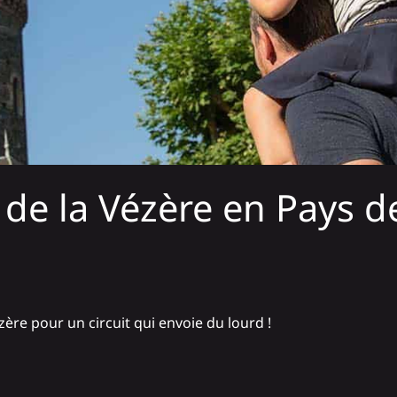
 de la Vézère en Pays d
zère pour un circuit qui envoie du lourd !