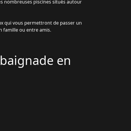
des nombreuses piscines situés autour
ux qui vous permettront de passer un
 famille ou entre amis.
 baignade en