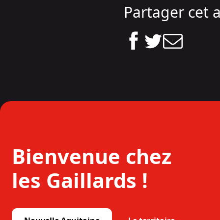
Partager cet a
Bienvenue chez
les Gaillards !