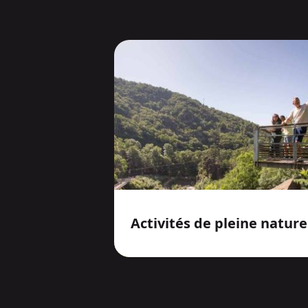
Activités de pleine nature