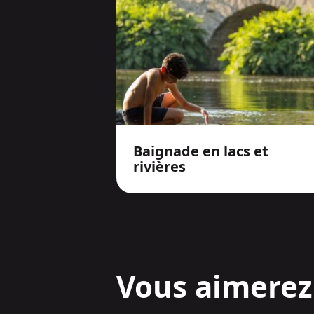
Baignade en lacs et
rivières
Vous aimerez 