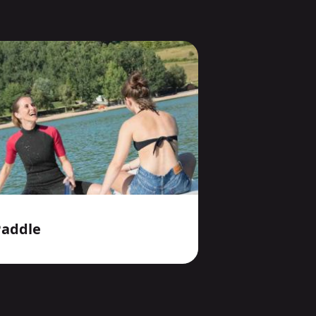
Paddle