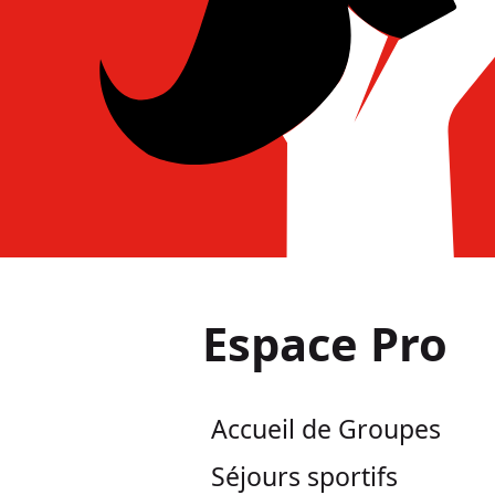
Espace Pro
Accueil de Groupes
Séjours sportifs