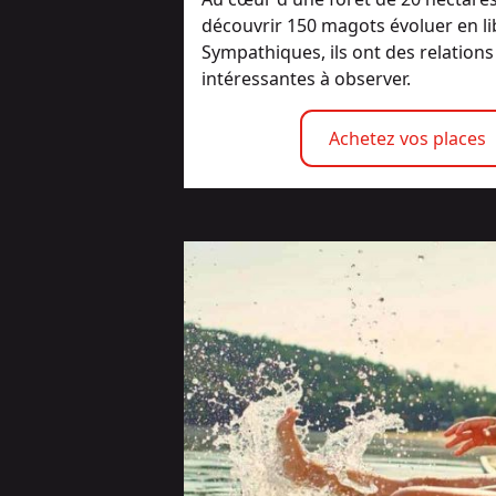
découvrir 150 magots évoluer en li
Sympathiques, ils ont des relations 
intéressantes à observer.
Achetez vos places