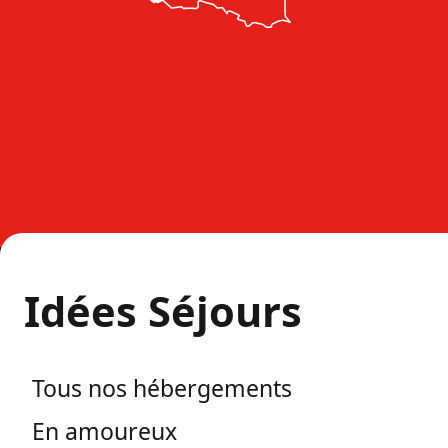
Idées Séjours
Tous nos hébergements
En amoureux