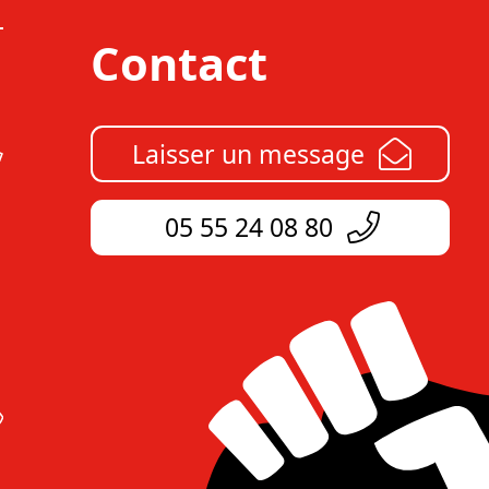
Contact
Laisser un message
05 55 24 08 80