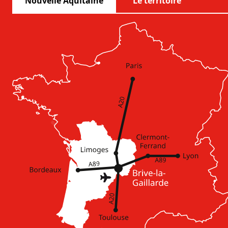
Nouvelle Aquitaine
Le territoire