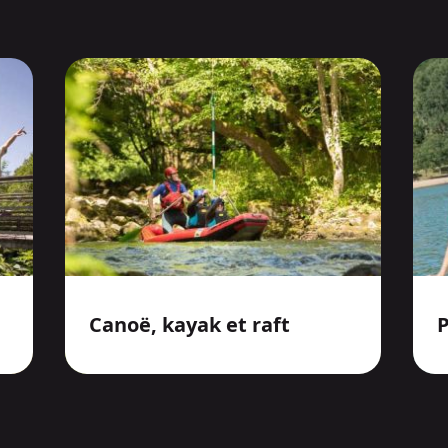
Canoë, kayak et raft