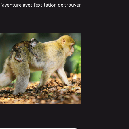
 l’aventure avec l’excitation de trouver