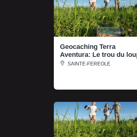
Geocaching Terra
Aventura: Le trou du lou
SAINTE-FEREOLE