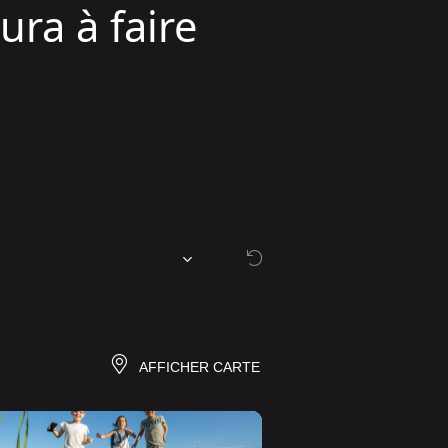
ura à faire
AFFICHER CARTE