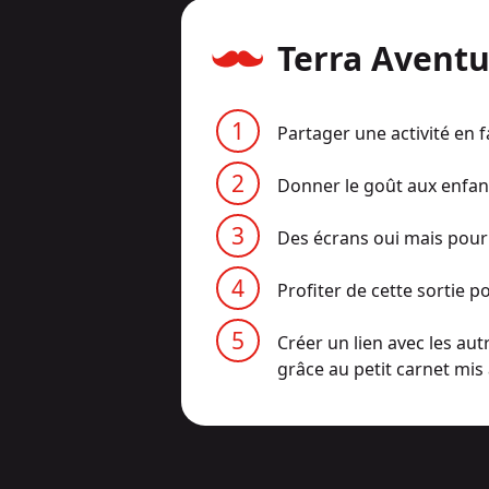
Terra Aventur
Partager une activité en f
Donner le goût aux enfant
Des écrans oui mais pour
Profiter de cette sortie p
Créer un lien avec les autr
grâce au petit carnet mis 