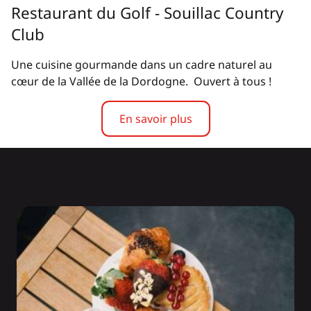
Restaurant du Golf - Souillac Country
Club
Une cuisine gourmande dans un cadre naturel au
cœur de la Vallée de la Dordogne. Ouvert à tous !
En savoir plus