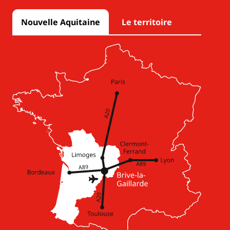
Nouvelle Aquitaine
Le territoire