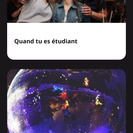
Quand tu es étudiant