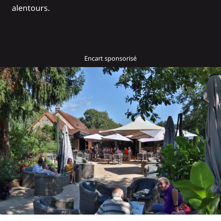
alentours.