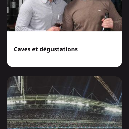
Caves et dégustations