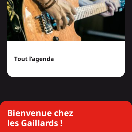
Tout l’agenda
Bienvenue chez
les Gaillards !