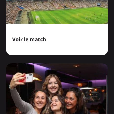
Voir le match