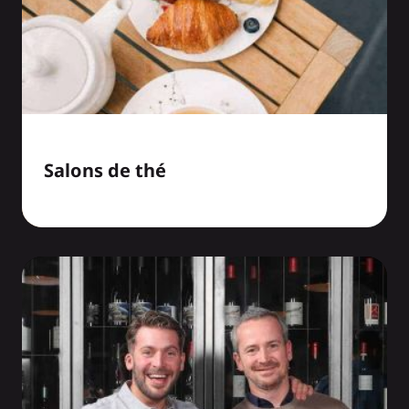
Salons de thé