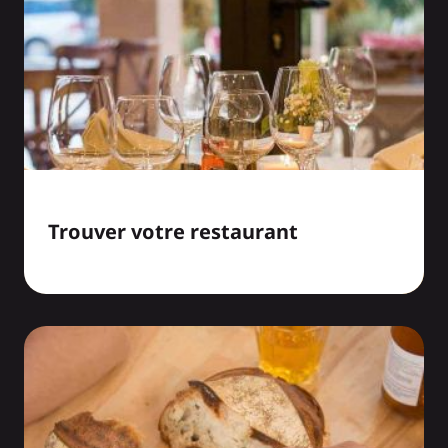
Trouver votre restaurant