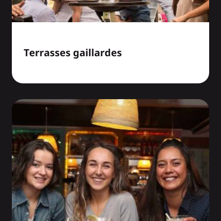
Terrasses gaillardes