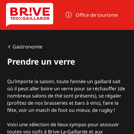
Panneau de gestion des cookies
Office de tourisme
Gastronomie
Prendre un verre
Qu’importe la saison, toute l’année un gaillard sait
où il peut aller boire un verre pour se réchauffer (de
nombreux salons de thé sont présents), se régaler
(profitez de nos brasseries et bars à vins), faire la
fête, voir un match de foot ou mieux, de rugby !
Voici une sélection de lieux sympas pour assouvir
toutes vos soifs à Brive-La-Gaillarde et aux