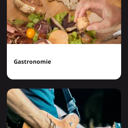
Gastronomie