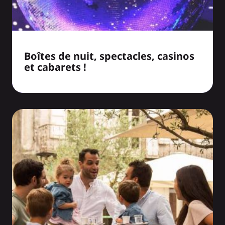
Boîtes de nuit, spectacles, casinos
et cabarets !