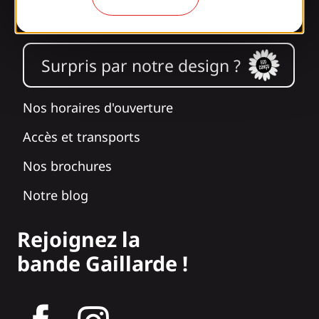
Informations
Surpris par notre design ?
Nos horaires d'ouverture
Accès et transports
Nos brochures
Notre blog
Rejoignez la
bande Gaillarde !