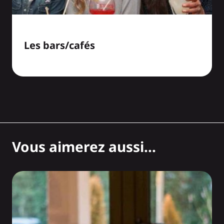
Les bars/cafés
Vous aimerez aussi...