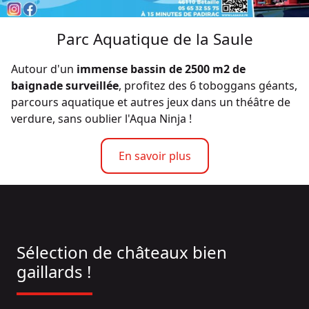
Parc Aquatique de la Saule
Autour d'un
immense bassin de 2500 m2 de
baignade surveillée
, profitez des 6 toboggans géants,
parcours aquatique et autres jeux dans un théâtre de
verdure, sans oublier l'Aqua Ninja !
En savoir plus
Sélection de châteaux bien
gaillards !