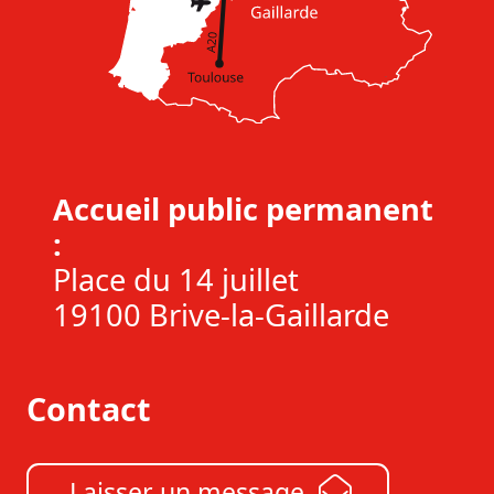
Accueil public permanent
:
Place du 14 juillet
19100 Brive-la-Gaillarde
Contact
Laisser un message