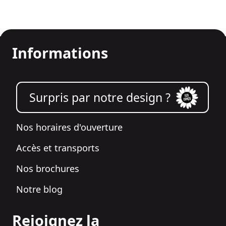
Informations
Surpris par notre design ?
Nos horaires d'ouverture
Accès et transports
Nos brochures
Notre blog
Rejoignez la