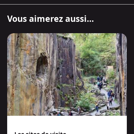
Vous aimerez aussi...