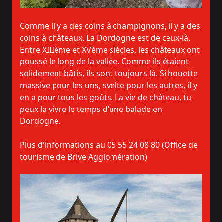
Comme il y a des coins à champignons, il y a des
coins à châteaux. La Dordogne est de ceux-là.
Entre XIIIème et XVème siècles, les châteaux ont
poussé le long de la vallée. Comme ils étaient
solidement bâtis, ils sont toujours là. Silhouette
massive pour les uns, svelte pour les autres, il y
en a pour tous les goûts. La vie de château, tu
peux la vivre le temps d’une balade en
Dordogne.
Plus d'informations au 05 55 24 08 80 (Office de
tourisme de Brive Agglomération)