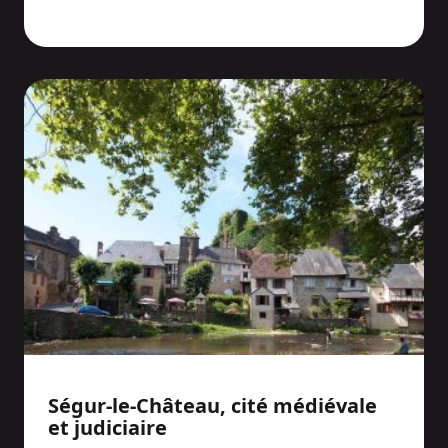
Ségur-le-Château, cité médiévale
et judiciaire