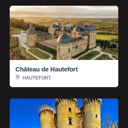
Château de Hautefort
HAUTEFORT