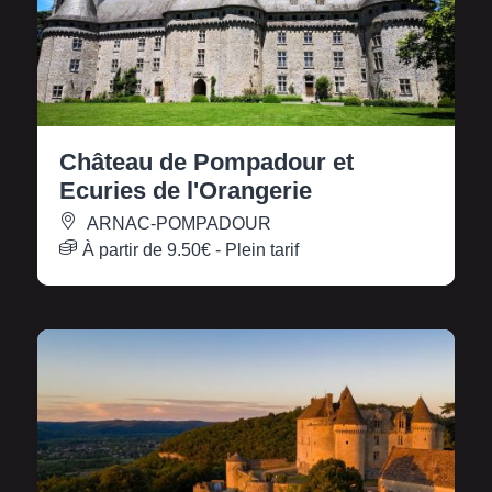
Château de Pompadour et
Ecuries de l'Orangerie
ARNAC-POMPADOUR
À partir de
9.50€
- Plein tarif