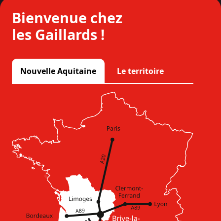
Bienvenue chez
les Gaillards !
Nouvelle Aquitaine
Le territoire