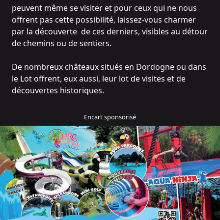
peuvent même se visiter et pour ceux qui ne nous
offrent pas cette possibilité, laissez-vous charmer
par la découverte de ces derniers, visibles au détour
de chemins ou de sentiers.
De nombreux châteaux situés en Dordogne ou dans
le Lot offrent, eux aussi, leur lot de visites et de
découvertes historiques.