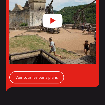
Voir tous les bons plans