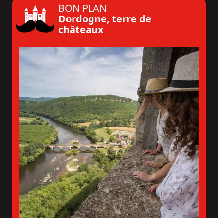
BON PLAN
Dordogne, terre de
châteaux