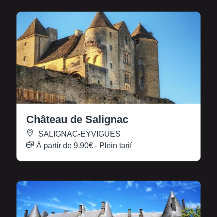
Château de Salignac
SALIGNAC-EYVIGUES
À partir de
9.90€
- Plein tarif