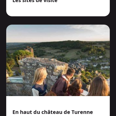
Les sites de visite
En haut du château de Turenne