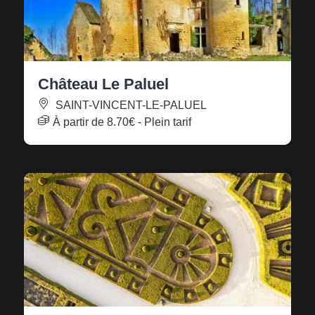
Château Le Paluel
SAINT-VINCENT-LE-PALUEL
À partir de
8.70€
- Plein tarif