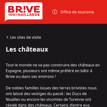
Panneau de gestion des cookies
Office de tourisme
Les sites de visite
Les châteaux
Tout le monde ne va pas construire des châteaux en
Espagne, plusieurs ont même préféré en bâtir à
Brive ou dans ses environs !
De nobles familles issues des terres brivistes nous
ont laissé des vestiges du passé : les Ducs de
Noailles ou encore les vicomtes de Turenne ont
résidé dans des châteaux. Certains d’entre eux