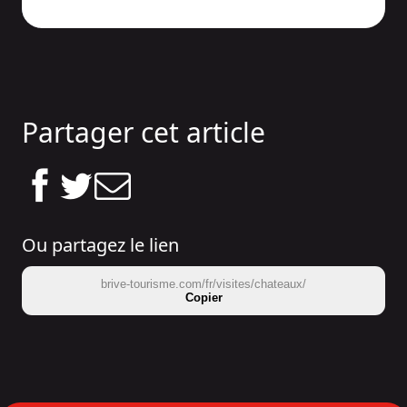
Partager cet article
Ou partagez le lien
brive-tourisme.com/fr/visites/chateaux/
Copier