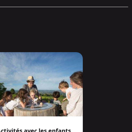
ctivités avec les enfants