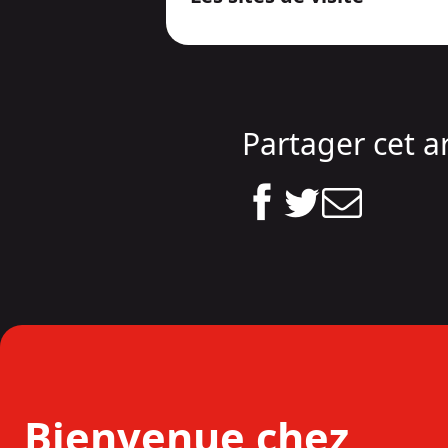
Partager cet ar
Bienvenue chez