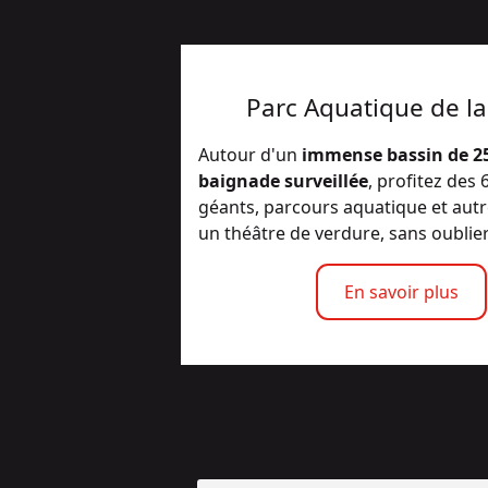
Parc Aquatique de la
Autour d'un
immense bassin de 2
baignade surveillée
, profitez des
géants, parcours aquatique et autr
un théâtre de verdure, sans oublier 
En savoir plus