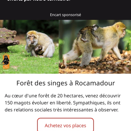
Forêt des singes à Rocamadour
Au cœur d'une forêt de 20 hectares, venez découvrir
150 magots évoluer en liberté. Sympathiques, ils ont
des relations sociales très intéressantes à observer.
Achetez vos places