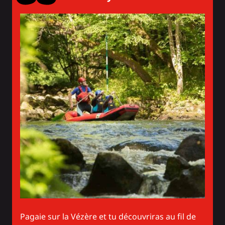
Pagaie sur la Vézère et tu découvriras au fil de