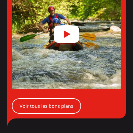
Voir tous les bons plans