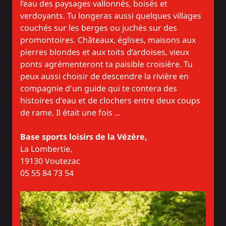
l’eau des paysages vallonnés, boisés et
verdoyants. Tu longeras aussi quelques villages
couchés sur les berges ou juchés sur des
promontoires. Châteaux, églises, maisons aux
pierres blondes et aux toits d’ardoises, vieux
ponts agrémenteront ta paisible croisière. Tu
peux aussi choisir de descendre la rivière en
compagnie d'un guide qui te contera des
histoires d'eau et de clochers entre deux coups
de rame. Il était une fois ...
Base sports loisirs de la Vézère
,
La Lombertie,
19130 Voutezac
05 55 84 73 54