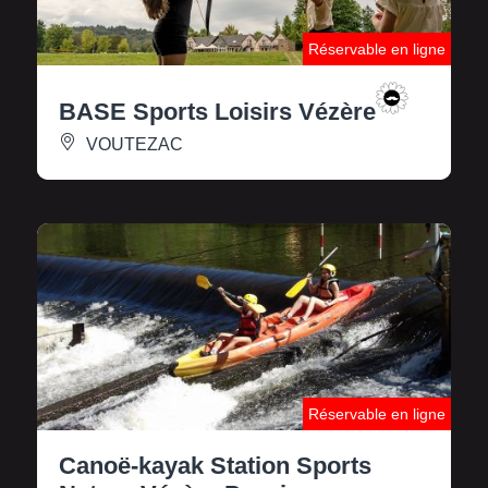
Réservable en ligne
BASE Sports Loisirs Vézère
VOUTEZAC
Réservable en ligne
Canoë-kayak Station Sports