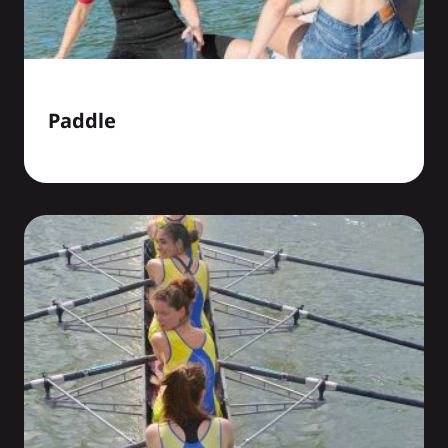
Paddle