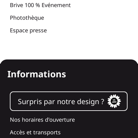
Brive 100 % Evénement
Photothèque
Espace presse
Informations
Surpris par notre design ?
Nos horaires d'ouverture
Accès et transports