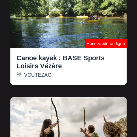
Réservable en ligne
Canoë kayak : BASE Sports
Loisirs Vézère
VOUTEZAC