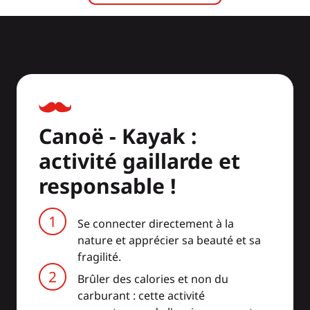
Canoë - Kayak :
activité gaillarde et
responsable !
Se connecter directement à la
nature et apprécier sa beauté et sa
fragilité.
Brûler des calories et non du
carburant : cette activité