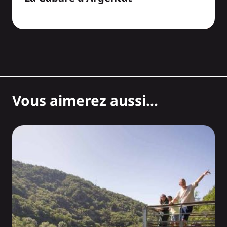
Vous aimerez aussi...