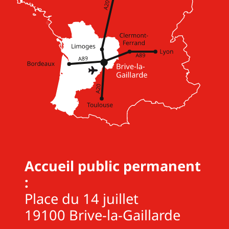
Accueil public permanent
:
Place du 14 juillet
19100 Brive-la-Gaillarde