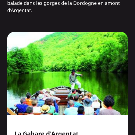
balade dans les gorges de la Dordogne en amont
d’Argentat.
La Gabare d'Argentat