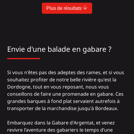
Plus de résultats
Envie d'une balade en gabare ?
Si vous n'êtes pas des adeptes des rames, et si vous
souhaitez profiter de notre belle rivière qu'est la
Dordogne, tout en vous reposant, nous vous
conseillons de faire une promenade en gabare. Ces
grandes barques à fond plat servaient autrefois à
transporter de la marchandise jusqu'à Bordeaux.
Embarquez dans la Gabare d'Argentat, et venez
revivre l’aventure des gabariers le temps d’une