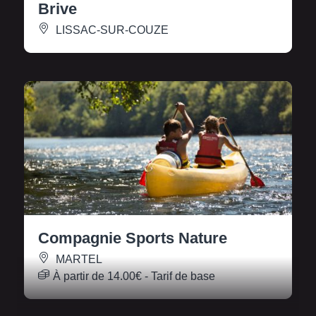
Brive
LISSAC-SUR-COUZE
Compagnie Sports Nature
MARTEL
À partir de
14.00€
- Tarif de base