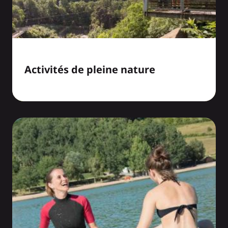
Activités de pleine nature