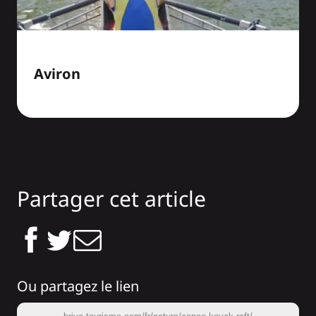
Aviron
Partager cet article
Ou partagez le lien