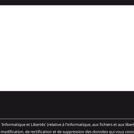
et Libertés' (relative à l'informatique, aux fichiers et aux libertés publiques)
 modification, de rectification et de suppression des données qui vous conc