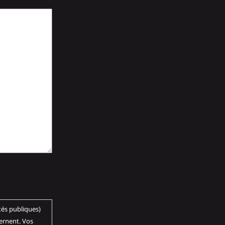
ernent. Vos