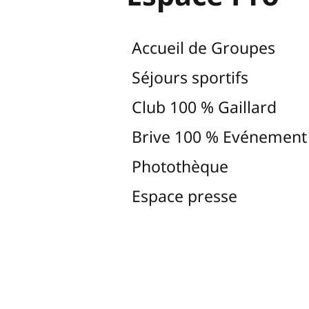
Accueil de Groupes
Séjours sportifs
Club 100 % Gaillard
Brive 100 % Evénement
Photothèque
Espace presse