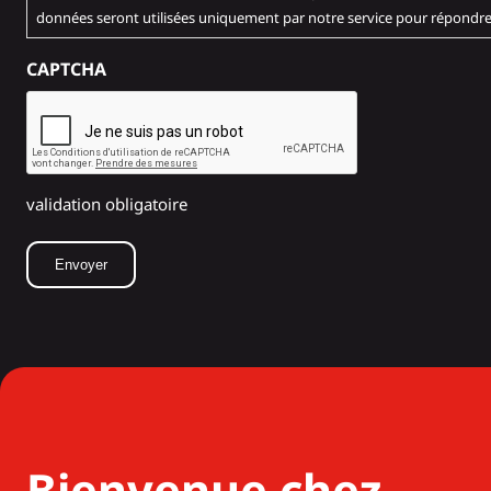
données seront utilisées uniquement par notre service pour répondre
CAPTCHA
validation obligatoire
Bienvenue chez