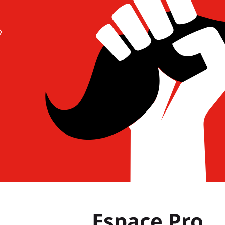
Espace Pro