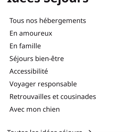
Tous nos hébergements
En amoureux
En famille
Séjours bien-être
Accessibilité
Voyager responsable
Retrouvailles et cousinades
Avec mon chien