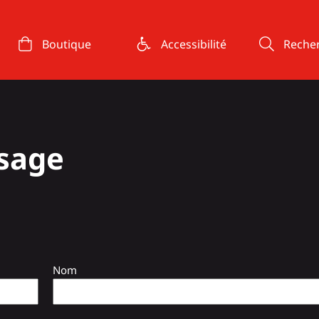
Boutique
Accessibilité
Reche
ssage
Nom