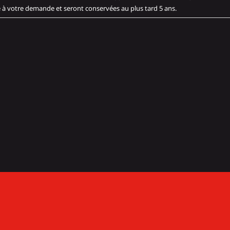
 à votre demande et seront conservées au plus tard 5 ans.