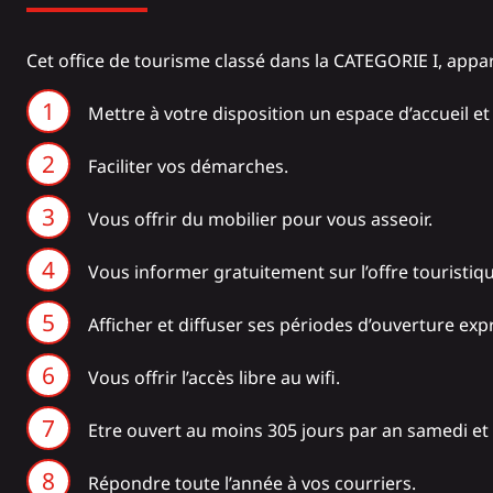
Cet office de tourisme classé dans la CATEGORIE I, appa
Mettre à votre disposition un espace d’accueil e
Faciliter vos démarches.
Vous offrir du mobilier pour vous asseoir.
Vous informer gratuitement sur l’offre touristiqu
Afficher et diffuser ses périodes d’ouverture ex
Vous offrir l’accès libre au wifi.
Etre ouvert au moins 305 jours par an samedi et
Répondre toute l’année à vos courriers.