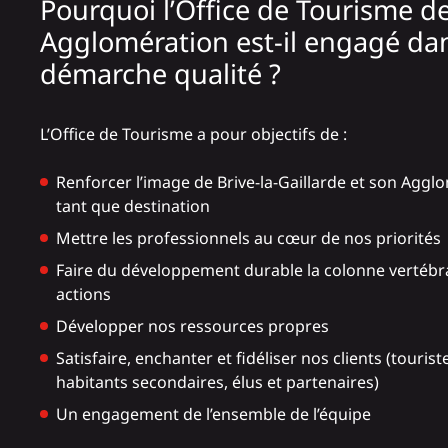
Pourquoi l’Office de Tourisme de
Agglomération est-il engagé dan
démarche qualité ?
L’Office de Tourisme a pour objectifs de :
Renforcer l’image de Brive-la-Gaillarde et son Aggl
tant que destination
Mettre les professionnels au cœur de nos priorités
Faire du développement durable la colonne vertébr
actions
Développer nos ressources propres
Satisfaire, enchanter et fidéliser nos clients (tourist
habitants secondaires, élus et partenaires)
Un engagement de l’ensemble de l’équipe