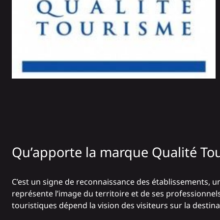
Qu’apporte la marque Qualité Tou
C’est un signe de reconnaissance des établissements, un
représente l’image du territoire et de ses professionnels.
touristiques dépend la vision des visiteurs sur la destina