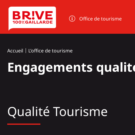
Panneau de gestion des cookies
Office de tourisme
Accueil
L’office de tourisme
Engagements qualit
Qualité Tourisme