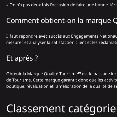
« On n’a pas deux fois l’occasion de faire une bonne 1èr
Comment obtient-on la marque Q
Il faut répondre avec succès aux Engagements Nationaux 
mesurer et analyser la satisfaction client et les réclamat
Et après ?
Obtenir la Marque Qualité Tourisme™ est le passage inc
de Tourisme. Cette marque garantit donc que les activit
boutique, l’évaluation et l’amélioration de la qualité de
Classement catégorie