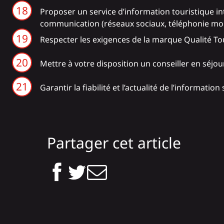
Proposer un service d’information touristique int
communication (réseaux sociaux, téléphonie mobi
Respecter les exigences de la marque Qualité To
Mettre à votre disposition un conseiller en séjour
Garantir la fiabilité et l’actualité de l’information 
Partager cet article