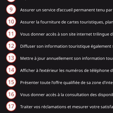
Assurer un service d’accueil permanent tenu pa
Assurer la fourniture de cartes touristiques, pla
Vous donner accès à son site internet trilingue 
Diffuser son information touristique également 
Mettre à jour annuellement son information tour
Afficher à l’extérieur les numéros de téléphone 
Présenter toute l’offre qualifiée de sa zone d’int
Vous donner accès à la consultation des disponi
Traiter vos réclamations et mesurer votre satisfa