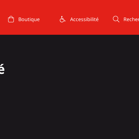
Boutique
Accessibilité
Reche
é