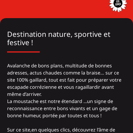
Destination nature, sportive et
festive !
Avalanche de bons plans, multitude de bonnes
adresses, actus chaudes comme la braise… sur ce
site 100% gaillard, tout est fait pour préparer votre
escapade corrézienne et vous ragaillardir avant
même d’arriver.
La moustache est notre étendard ...un signe de
reconnaissance entre bons vivants et un gage de
bonne humeur, portée par toutes et tous !
Sur ce site,en quelques clics, découvrez l’âme de