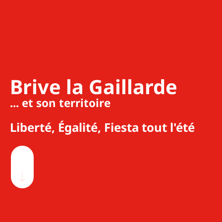
Brive la Gaillarde
... et son territoire
Liberté, Égalité, Fiesta tout l'été