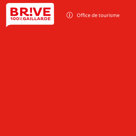
Panneau de gestion des cookies
Office de tourisme