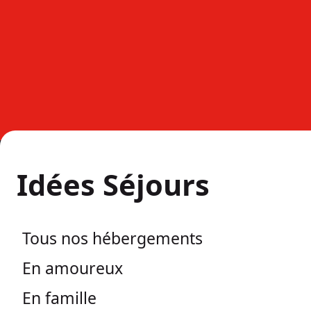
Idées Séjours
Tous nos hébergements
En amoureux
En famille