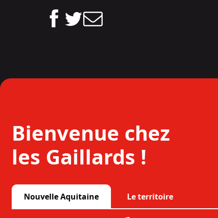
Bienvenue chez
les Gaillards !
Nouvelle Aquitaine
Le territoire