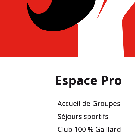
Espace Pro
Accueil de Groupes
Séjours sportifs
Club 100 % Gaillard