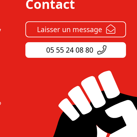
Contact
Laisser un message
05 55 24 08 80