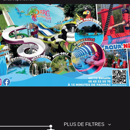
PLUS DE FILTRES