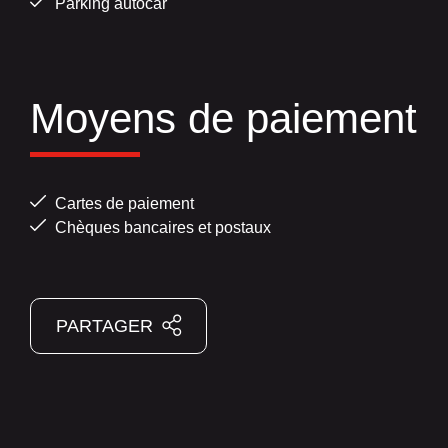
Parking autocar
Moyens de paiement
Cartes de paiement
Chèques bancaires et postaux
PARTAGER