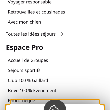
Voyager responsable
Retrouvailles et cousinades
Avec mon chien
Toutes les idées séjours
Espace Pro
Accueil de Groupes
Séjours sportifs
Club 100 % Gaillard
Brive 100 % Evénement
Photothèque