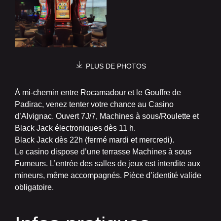
PLUS DE PHOTOS
À mi-chemin entre Rocamadour et le Gouffre de
Padirac, venez tenter votre chance au Casino
d’Alvignac. Ouvert 7J/7, Machines à sous/Roulette et
Black Jack électroniques dès 11 h.
Black Jack dès 22h (fermé mardi et mercredi).
Le casino dispose d’une terrasse Machines à sous
Fumeurs. L’entrée des salles de jeux est interdite aux
mineurs, même accompagnés. Pièce d’identité valide
obligatoire.