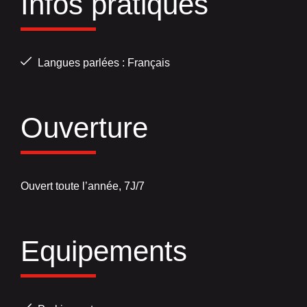
Infos pratiques
Langues parlées : Français
Ouverture
Ouvert toute l’année, 7J/7
Equipements