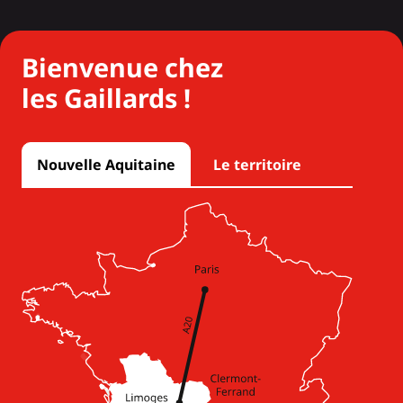
Bienvenue chez
les Gaillards !
Nouvelle Aquitaine
Le territoire