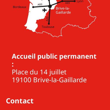
Accueil public permanent
:
Place du 14 juillet
19100 Brive-la-Gaillarde
Contact