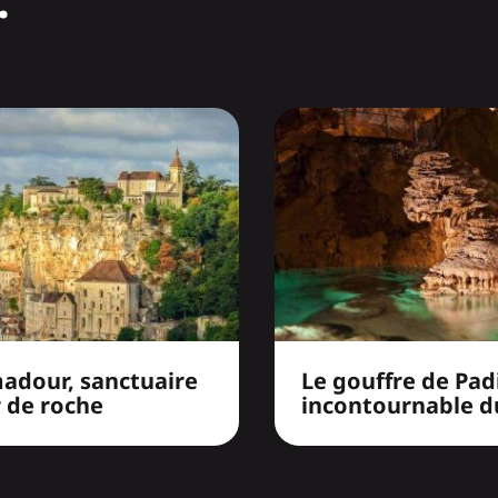
adour, sanctuaire
Le gouffre de Pad
r de roche
incontournable d