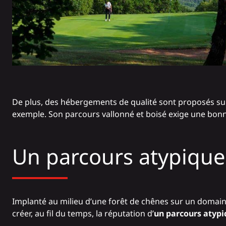
De plus, des hébergements de qualité sont proposés su
exemple. Son parcours vallonné et boisé exige une bonne 
Un parcours atypique
Implanté au milieu d’une forêt de chênes sur un domaine
créer, au fil du temps, la réputation d’
un parcours atyp