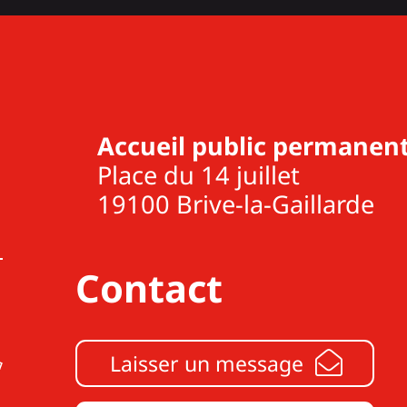
Accueil public permanent
Place du 14 juillet
19100 Brive-la-Gaillarde
Contact
Laisser un message