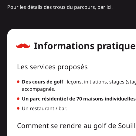
Pour les détails des trous du parcours, par
ici
.
Informations pratique
Les services proposés
Des cours de golf
: leçons, initiations, stages (s
accompagnés.
Un parc résidentiel de 70 maisons individuelles
Un restaurant / bar.
Comment se rendre au golf de Souill