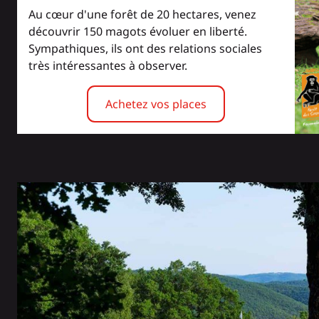
Au cœur d'une forêt de 20 hectares, venez
découvrir 150 magots évoluer en liberté.
Sympathiques, ils ont des relations sociales
très intéressantes à observer.
Achetez vos places