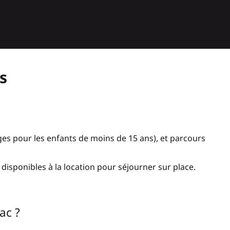
s
tages pour les enfants de moins de 15 ans), et parcours
disponibles à la location pour séjourner sur place.
ac ?