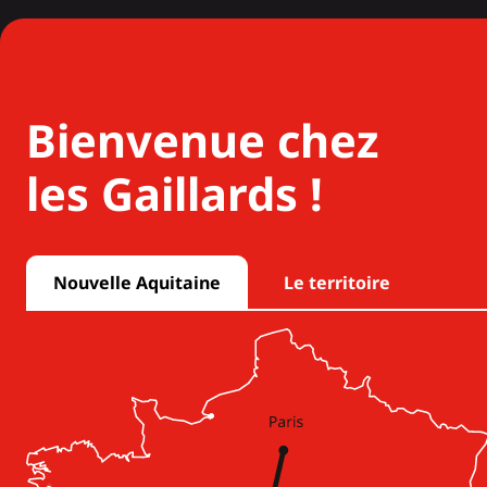
Bienvenue chez
les Gaillards !
Nouvelle Aquitaine
Le territoire