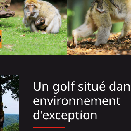
Un golf situé da
environnement
d'exception