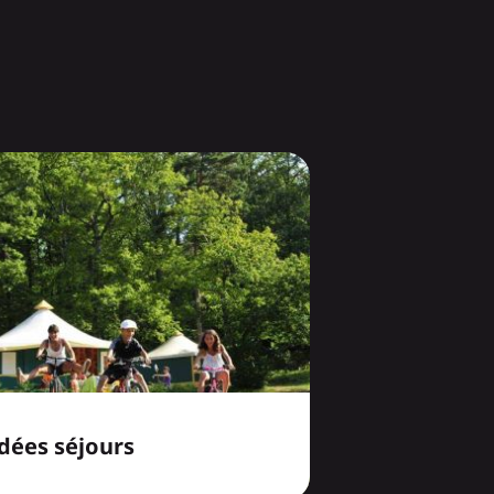
dées séjours