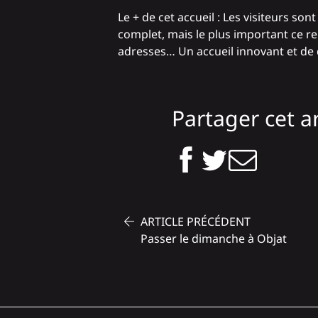
Le + de cet accueil : Les visiteurs s
complet, mais le plus important ce r
adresses… Un accueil innovant et de qu
Partager cet ar
ARTICLE PRÉCÉDENT
Passer le dimanche à Objat