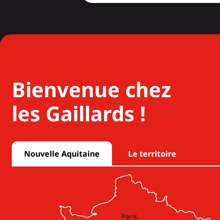
Bienvenue chez
les Gaillards !
Nouvelle Aquitaine
Le territoire