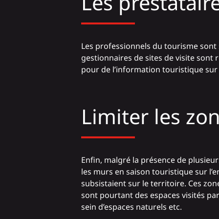
Les prestatair
Les professionnels du tourisme sont s
gestionnaires de sites de visite sont
pour de l’information touristique sur l
Limiter les zo
Enfin, malgré la présence de plusieur
les murs en saison touristique sur l
subsistaient sur le territoire. Ces zon
sont pourtant des espaces visités par l
sein d’espaces naturels etc.