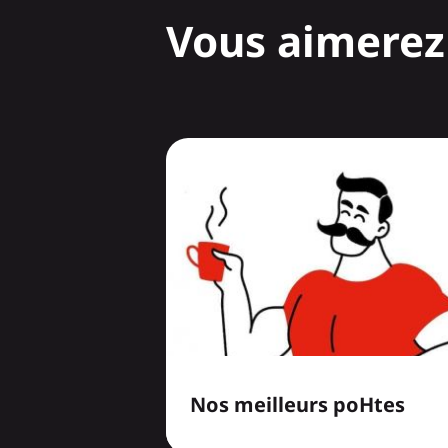
Vous aimerez 
Nos meilleurs poHtes