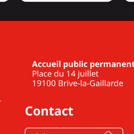
Accueil public permanent
Place du 14 juillet
19100 Brive-la-Gaillarde
Contact