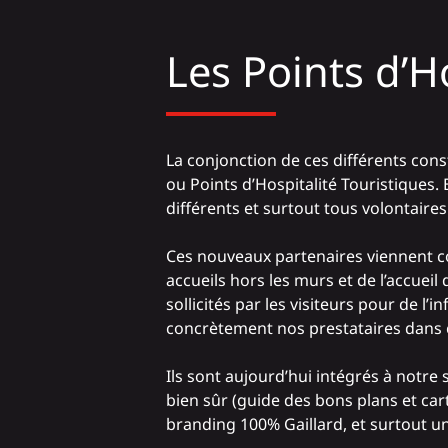
Les Points d’H
La conjonction de ces différents const
ou Points d’Hospitalité Touristiques.
différents et surtout tous volontaires 
Ces nouveaux partenaires viennent co
accueils hors les murs et de l’accuei
sollicités par les visiteurs pour de 
concrètement nos prestataires dans c
Ils sont aujourd’hui intégrés à notre 
bien sûr (guide des bons plans et cart
branding 100% Gaillard, et surtout un