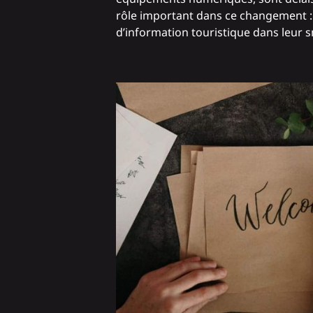
rôle important dans ce changement : l
d’information touristique dans leur s