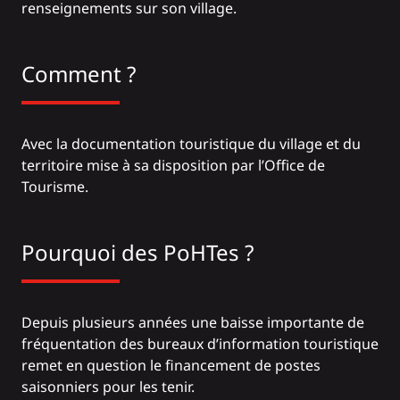
renseignements sur son village.
Comment ?
Avec la documentation touristique du village et du
territoire mise à sa disposition par l’Office de
Tourisme.
Pourquoi des PoHTes ?
Depuis plusieurs années une baisse importante de
fréquentation des bureaux d’information touristique
remet en question le financement de postes
saisonniers pour les tenir.