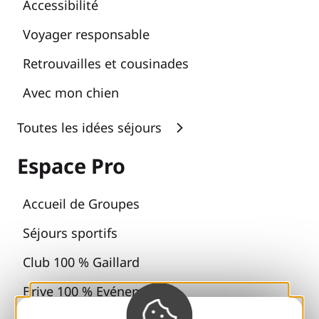
Accessibilité
Voyager responsable
Retrouvailles et cousinades
Avec mon chien
Toutes les idées séjours
Espace Pro
Accueil de Groupes
Séjours sportifs
Club 100 % Gaillard
Brive 100 % Evénement