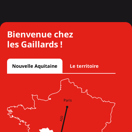
Bienvenue chez
les Gaillards !
Nouvelle Aquitaine
Le territoire