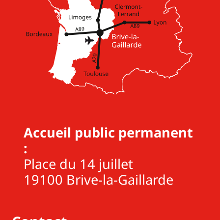
Accueil public permanent
:
Place du 14 juillet
19100 Brive-la-Gaillarde