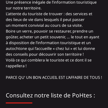
Une présence inégale de l’information touristique
sur notre territoire.
L’attente du touriste de trouver : des services et
des lieux de vie dans lesquels il peut passer
un moment convivial au cours de sa visite.
Boire un verre, pouvoir se restaurer, prendre un
goûter, acheter un petit souvenir, … le tout en ayant
à disposition de l’information touristique et un
autochtone qui l’accueille « chez lui » et lui donne
des conseils pour découvrir son territoire !
Voilà ce qui comblera le touriste et ce dont il se
rappellera !
PARCE QU’ UN BON ACCUEIL EST L’AFFAIRE DE TOUS !
Consultez notre liste de PoHtes :