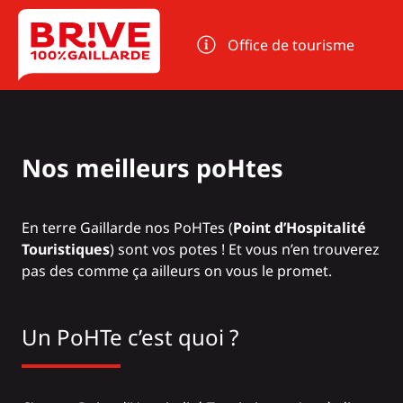
Panneau de gestion des cookies
Office de tourisme
Nos meilleurs poHtes
En terre Gaillarde nos PoHTes (
Point d’Hospitalité
Touristiques
) sont vos potes ! Et vous n’en trouverez
pas des comme ça ailleurs on vous le promet.
Un PoHTe c’est quoi ?