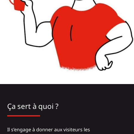
Ça sert à quoi ?
Il s’engage à donner aux visiteurs les