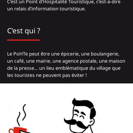
C’est un Point d’Hospitalité Touristique, c’est-à-dire
un relais d’information touristique.
C’est qui ?
Le PoHTe peut être une épicerie, une boulangerie,
un café, une mairie, une agence postale, une maison
de la presse… un lieu emblématique du village que
les touristes ne peuvent pas éviter !