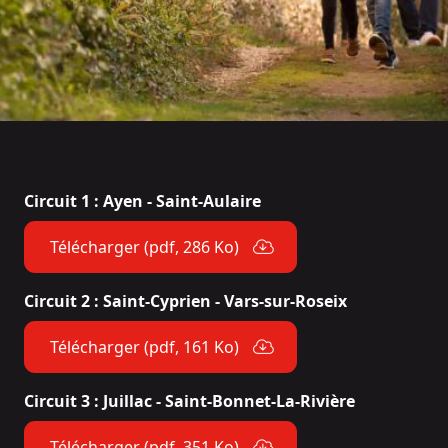
Circuit 1 : Ayen - Saint-Aulaire
Télécharger (pdf, 286 Ko)
Circuit 2 : Saint-Cyprien - Vars-sur-Roseix
Télécharger (pdf, 161 Ko)
Circuit 3 : Juillac - Saint-Bonnet-La-Rivière
Télécharger (pdf, 351 Ko)