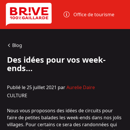
Panneau de gestion des cookies
Office de tourisme
Blog
Des idées pour vos week-
ends…
Publié le 25 juillet 2021 par
Aurelie Daire
CULTURE
Nous vous proposons des idées de circuits pour
faire de petites balades les week-ends dans nos jolis
villages. Pour certains ce sera des randonnées qui