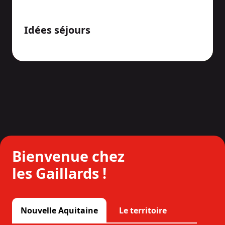
Idées séjours
Bienvenue chez
les Gaillards !
Nouvelle Aquitaine
Le territoire