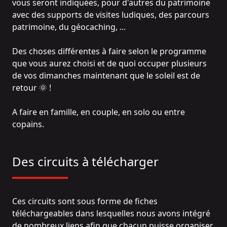
vous seront indiquées, pour d'autres du patrimoine
avec des supports de visites ludiques, des parcours
patrimoine, du géocaching, ...
Des choses différentes à faire selon le programme
que vous aurez choisi et de quoi occuper plusieurs
de vos dimanches maintenant que le soleil est de
retour 🌞 !
A faire en famille, en couple, en solo ou entre
copains.
Des circuits à télécharger
Ces circuits sont sous forme de fiches
téléchargeables dans lesquelles nous avons intégré
de nombreux liens afin que chacun puisse organiser