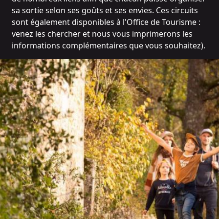
sa sortie selon ses goûts et ses envies. Ces circuits
sont également disponibles à l'Office de Tourisme :
venez les chercher et nous vous imprimerons les
informations complémentaires que vous souhaitez).