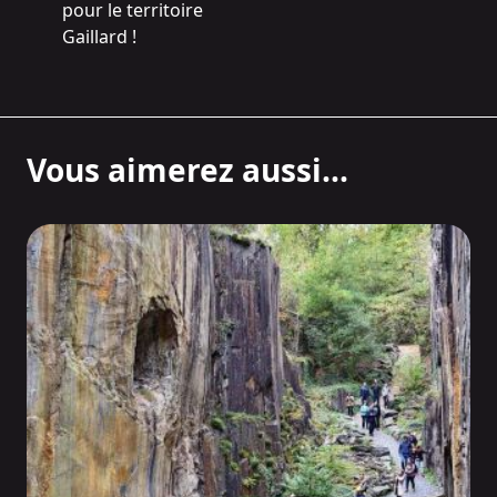
pour le territoire
Gaillard !
Vous aimerez aussi...