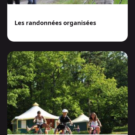
Les randonnées organisées