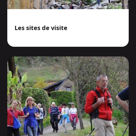
Les sites de visite