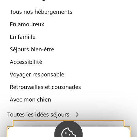
Tous nos hébergements
En amoureux
En famille
Séjours bien-être
Accessibilité
Voyager responsable
Retrouvailles et cousinades
Avec mon chien
Toutes les idées séjours
Espace Pro