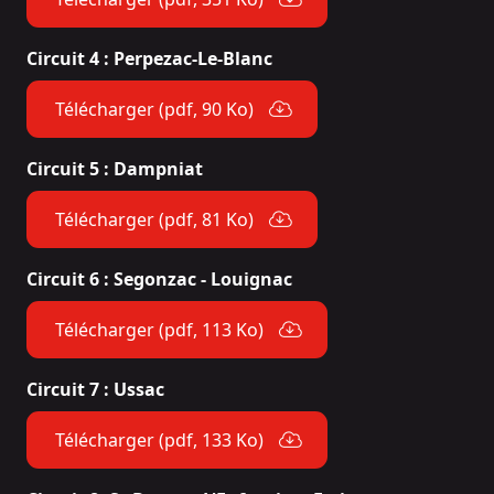
Circuit 4 : Perpezac-Le-Blanc
Télécharger (pdf, 90 Ko)
Circuit 5 : Dampniat
Télécharger (pdf, 81 Ko)
Circuit 6 : Segonzac - Louignac
Télécharger (pdf, 113 Ko)
Circuit 7 : Ussac
Télécharger (pdf, 133 Ko)