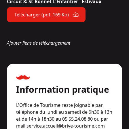
Circuit 8: St-Bonnet-L'Enfantier - Estivaux
Télécharger (pdf, 169 Ko)
Ajouter liens de téléchargement
Information pratique
L'Office de Tourisme reste joignable par
téléphone du lundi au samedi de 9h30 à 13h
et de 14h à 18h30 au 05.55.24.08.80 ou par
mail service.accueil@brive-tourisme.com