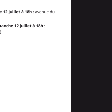
12 juillet à 18h :
avenue du
anche 12 juillet à 18h
:
)