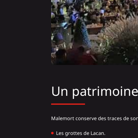
Un patrimoine 
Malemort conserve des traces de son 
Les grottes de Lacan.