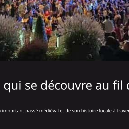
qui se découvre au fil 
important passé médiéval et de son histoire locale à traver