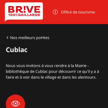
Panneau de gestion des cookies
Office de tourisme
Nos meilleurs poHtes
Cublac
Nous vous invitons à vous rendre à la Mairie -
bibliothèque de Cublac pour découvrir ce qu'il y a à
faire et à voir dans le village et dans les alentours.