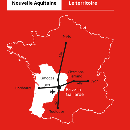
Nouvelle Aquitaine
Le territoire