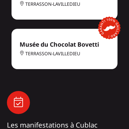
TERRASSON-LAVILLEDIEU
Musée du Chocolat Bovetti
TERRASSON-LAVILLEDIEU
Les manifestations à Cublac