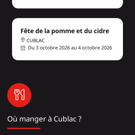
Fête de la pomme et du cidre
CUBLAC
Du 3 octobre 2026 au 4 octobre 2026
Où manger à Cublac ?