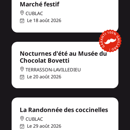
Marché festif
CUBLAC
Le 18 août 2026
Nocturnes d'été au Musée du
Chocolat Bovetti
TERRASSON-LAVILLEDIEU
Le 20 août 2026
La Randonnée des coccinelles
CUBLAC
Le 29 août 2026