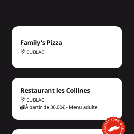
Family's Pizza
CUBLAC
Restaurant les Collines
CUBLAC
À partir de
36.00€
- Menu adulte