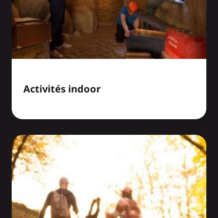
Activités indoor