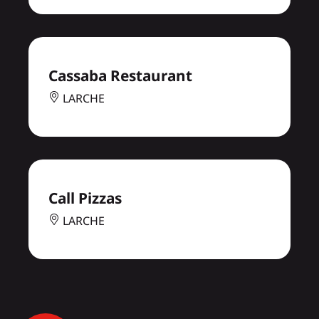
Cassaba Restaurant
LARCHE
Call Pizzas
LARCHE