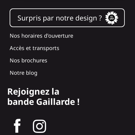
Surpris par notre design ?
Nos horaires d'ouverture
Accès et transports
Nos brochures
Notre blog
Rejoignez la
bande Gaillarde !
tagram