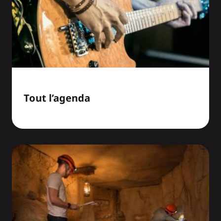
Tout l’agenda