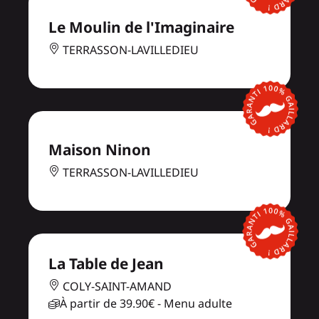
Le Moulin de l'Imaginaire
TERRASSON-LAVILLEDIEU
Maison Ninon
TERRASSON-LAVILLEDIEU
La Table de Jean
COLY-SAINT-AMAND
À partir de
39.90€
- Menu adulte