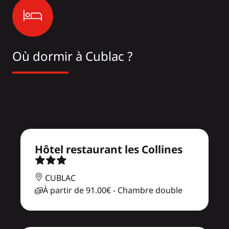
Où dormir à Cublac ?
Hôtel restaurant les Collines
CUBLAC
À partir de
91.00€
- Chambre double