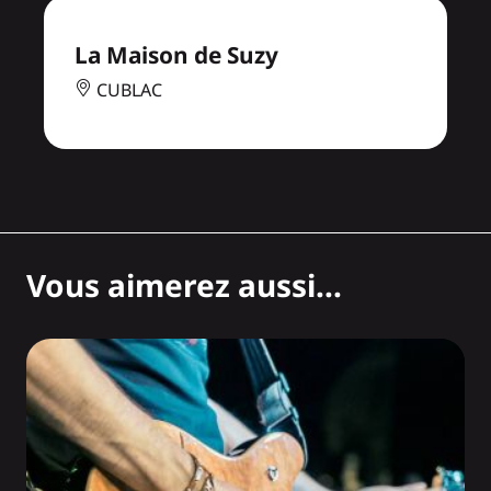
La Maison de Suzy
CUBLAC
Vous aimerez aussi...