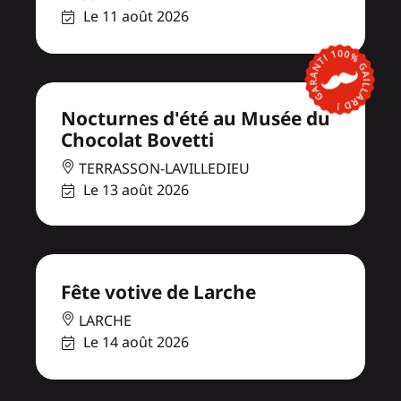
Le 11 août 2026
Nocturnes d'été au Musée du
Chocolat Bovetti
TERRASSON-LAVILLEDIEU
Le 13 août 2026
Fête votive de Larche
LARCHE
Le 14 août 2026