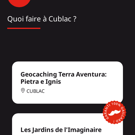
Quoi faire à Cublac ?
Geocaching Terra Aventura:
Pietra e Ignis
CUBLAC
Les Jardins de l'Imaginaire