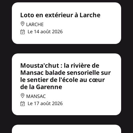
Loto en extérieur à Larche
LARCHE
Le 14 août 2026
Mousta'chut : la rivière de
Mansac balade sensorielle sur
le sentier de l'école au cœur
de la Garenne
MANSAC
Le 17 août 2026