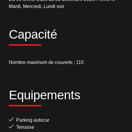
Mardi, Mercredi, Lundi soir
Capacité
Nombre maximum de couverts : 110
Equipements
Parking autocar
Terrasse