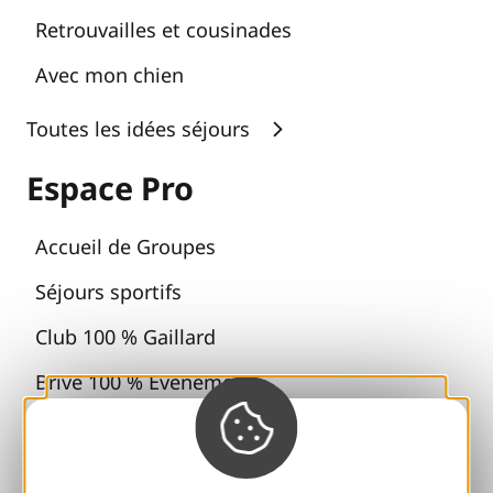
Retrouvailles et cousinades
Avec mon chien
Toutes les idées séjours
Espace Pro
Accueil de Groupes
Séjours sportifs
Club 100 % Gaillard
Brive 100 % Evénement
Photothèque
Espace presse