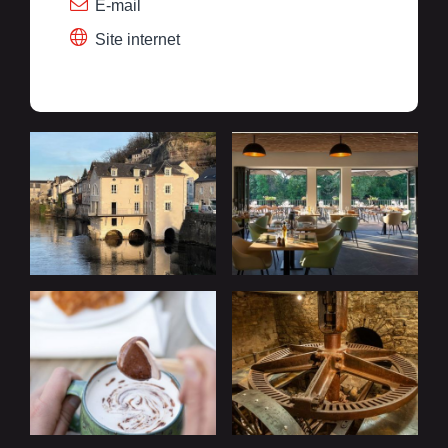
E-mail
Site internet