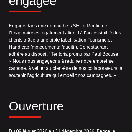
engagée
Engagé dans une démarche RSE, le Moulin de
l’Imaginaire est également attentif à l’accessibilité des
clients grâce à une triple labellisation Tourisme et
Handicap (moteur/mental/auditif). Ce restaurant
adhère au dispositif Teritoria promu par Paul Bocuse :
« Nous nous engageons à réduire notre empreinte
carbone, à veiller au bien-être de nos collaborateurs, à
soutenir l’agriculture qui embellit nos campagnes. »
Ouverture
Du 09 février 2026 au 31 décembre 2026. Fermé le