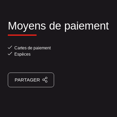
Moyens de paiement
Cartes de paiement
Espèces
PARTAGER