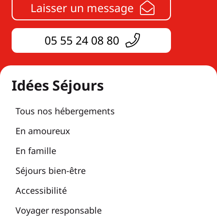
Laisser un message
05 55 24 08 80
Idées Séjours
Tous nos hébergements
En amoureux
En famille
Séjours bien-être
Accessibilité
Voyager responsable