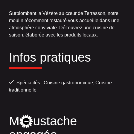
Surplombant la Vézère au cœur de Terrasson, notre
moulin récemment restauré vous accueille dans une
atmosphère conviviale. Découvrez une cuisine de
saison, élaborée avec les produits locaux.
Infos pratiques
Spécialités : Cuisine gastronomique, Cuisine
traditionnelle
M
ustache