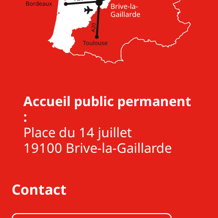
Accueil public permanent
:
Place du 14 juillet
19100 Brive-la-Gaillarde
Contact