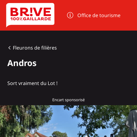
Panneau de gestion des cookies
Office de tourisme
Fleurons de filières
Andros
Sort vraiment du Lot !