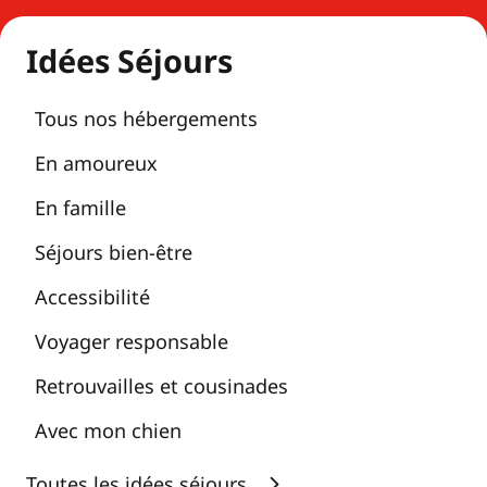
Idées Séjours
Tous nos hébergements
En amoureux
En famille
Séjours bien-être
Accessibilité
Voyager responsable
Retrouvailles et cousinades
Avec mon chien
Toutes les idées séjours