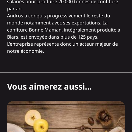
salariés pour produire 20 000 tonnes de confiture
par an.
Andros a conquis progressivement le reste du
monde notamment avec ses exportations. La
confiture Bonne Maman, intégralement produite à
Biars, est envoyée dans plus de 125 pays.
L’entreprise représente donc un acteur majeur de
notre économie.
Vous aimerez aussi...