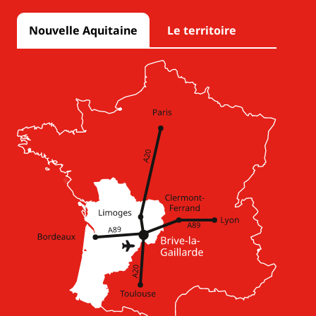
Nouvelle Aquitaine
Le territoire