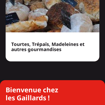
Tourtes, Trépaïs, Madeleines et
autres gourmandises
Bienvenue chez
les Gaillards !