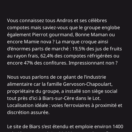
Vous connaissez tous Andros et ses célèbres
compotes mais saviez-vous que le groupe englobe
également Pierrot gourmand, Bonne Maman ou
encore Mamie nova ? La marque croque ainsi
d’énormes parts de marché : 19,5% des jus de fruits
au rayon frais, 62,4% des compotes réfrigérées ou
encore 47% des confitures. Impressionnant non ?
Nous vous parlons de ce géant de l’industrie
alimentaire car la famille Gervoson-Chapoulart,
propriétaire du groupe, a installé son siège social
tout près d’ici à Biars-sur-Cère dans le Lot.
Localisation idéale : voies ferroviaires à proximité et
discrétion assurée.
Le site de Biars s’est étendu et emploie environ 1400