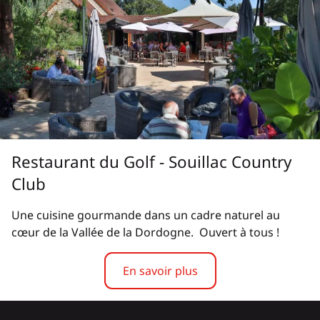
Restaurant du Golf - Souillac Country
Club
Une cuisine gourmande dans un cadre naturel au
cœur de la Vallée de la Dordogne. Ouvert à tous !
En savoir plus