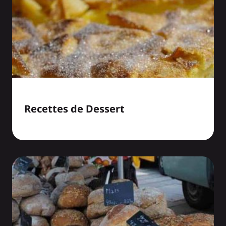
Recettes de Dessert