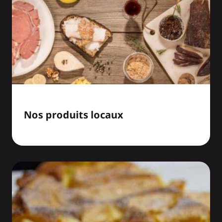
Nos produits locaux