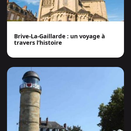
Brive-La-Gaillarde : un voyage à
travers l’histoire