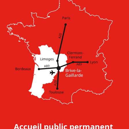
Accueil public permanent