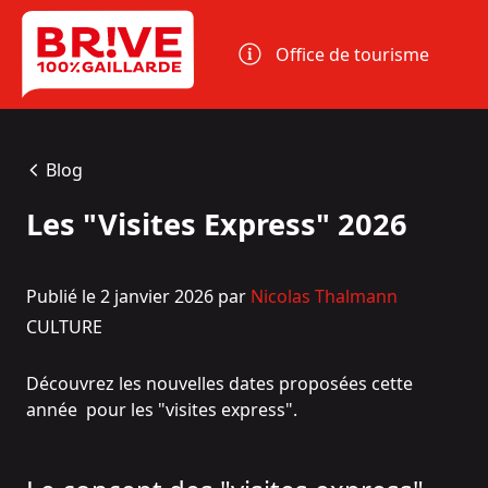
Panneau de gestion des cookies
Office de tourisme
Blog
Les "Visites Express" 2026
Publié le 2 janvier 2026 par
Nicolas Thalmann
CULTURE
Découvrez les nouvelles dates proposées cette
année pour les "visites express".