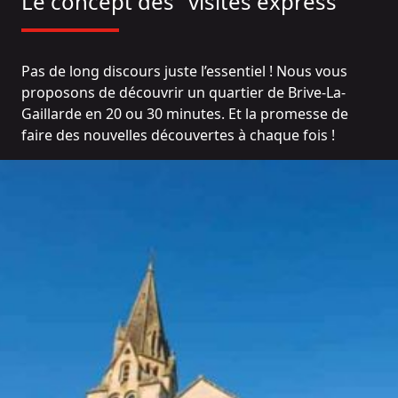
Le concept des "visites express"
Pas de long discours juste l’essentiel ! Nous vous
proposons de découvrir un quartier de Brive-La-
Gaillarde en 20 ou 30 minutes. Et la promesse de
faire des nouvelles découvertes à chaque fois !