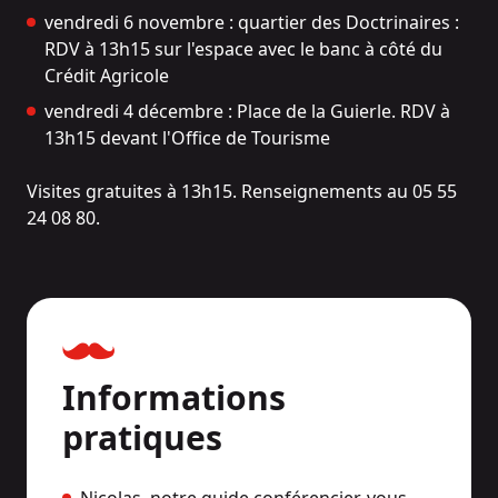
vendredi 6 novembre : quartier des Doctrinaires :
RDV à 13h15 sur l'espace avec le banc à côté du
Crédit Agricole
vendredi 4 décembre : Place de la Guierle. RDV à
13h15 devant l'Office de Tourisme
Visites gratuites à 13h15. Renseignements au 05 55
24 08 80.
Informations
pratiques