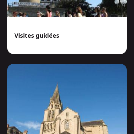
Visites guidées