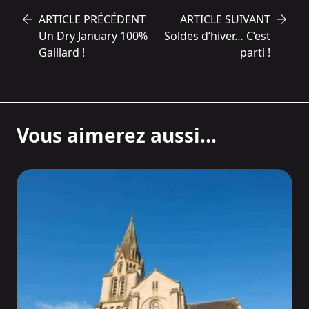
ARTICLE PRÉCÉDENT
ARTICLE SUIVANT
Un Dry January 100%
Soldes d’hiver… C’est
Gaillard !
parti !
Vous aimerez aussi...