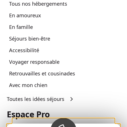
Tous nos hébergements
En amoureux
En famille
Séjours bien-être
Accessibilité
Voyager responsable
Retrouvailles et cousinades
Avec mon chien
Toutes les idées séjours
Espace Pro