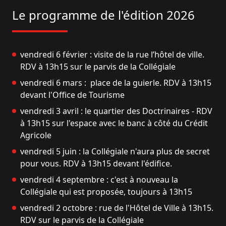
Le programme de l'édition 2026
vendredi 6 février : visite de la rue l’hôtel de ville.
RDV à 13h15 sur le parvis de la Collégiale
vendredi 6 mars : place de la guierle. RDV à 13h15
devant l'Office de Tourisme
vendredi 3 avril : le quartier des Doctrinaires - RDV
à 13h15 sur l'espace avec le banc à côté du Crédit
Agricole
vendredi 5 juin : la Collégiale n'aura plus de secret
pour vous. RDV à 13h15 devant l'édifice.
vendredi 4 septembre : c'est à nouveau la
Collégiale qui est proposée, toujours à 13h15
vendredi 2 octobre : rue de l'Hôtel de Ville à 13h15.
RDV sur le parvis de la Collégiale