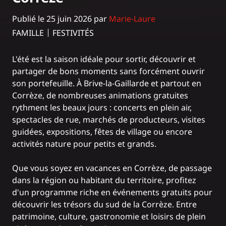
Publié le 25 juin 2026 par
Marie-Laure
FAMILLE
FESTIVITÉS
L'été est la saison idéale pour sortir, découvrir et
partager de bons moments sans forcément ouvrir
son portefeuille. À Brive-la-Gaillarde et partout en
Corrèze, de nombreuses animations gratuites
rythment les beaux jours : concerts en plein air,
spectacles de rue, marchés de producteurs, visites
guidées, expositions, fêtes de village ou encore
activités nature pour petits et grands.
Que vous soyez en vacances en Corrèze, de passage
dans la région ou habitant du territoire, profitez
d'un programme riche en événements gratuits pour
découvrir les trésors du sud de la Corrèze. Entre
patrimoine, culture, gastronomie et loisirs de plein