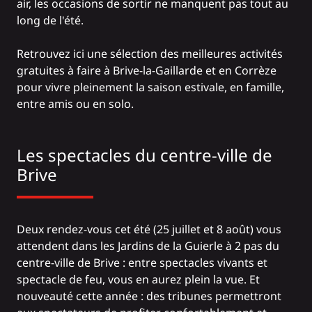
air, les occasions de sortir ne manquent pas tout au
long de l'été.
Retrouvez ici une sélection des meilleures activités
gratuites à faire à Brive-la-Gaillarde et en Corrèze
pour vivre pleinement la saison estivale, en famille,
entre amis ou en solo.
Les spectacles du centre-ville de
Brive
Deux rendez-vous cet été (25 juillet et 8 août) vous
attendent dans les Jardins de la Guierle à 2 pas du
centre-ville de Brive : entre spectacles vivants et
spectacle de feu, vous en aurez plein la vue. Et
nouveauté cette année : des tribunes permettront