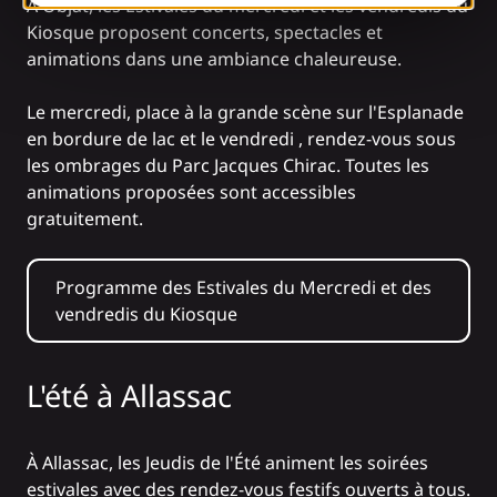
À Objat,
les Estivales du mercredi et les vendredis du
Kiosque
proposent concerts, spectacles et
animations dans une ambiance chaleureuse.
Le mercredi, place à la grande scène sur l'Esplanade
en bordure de lac et le vendredi , rendez-vous sous
les ombrages du Parc Jacques Chirac. Toutes les
animations proposées sont accessibles
gratuitement.
Programme des Estivales du Mercredi et des
vendredis du Kiosque
L'été à Allassac
À Allassac, les Jeudis de l'Été animent les soirées
estivales avec des rendez-vous festifs ouverts à tous.