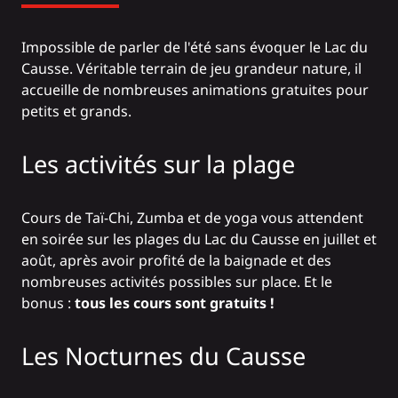
Impossible de parler de l'été sans évoquer le
Lac du
Causse.
Véritable terrain de jeu grandeur nature, il
accueille de nombreuses animations gratuites pour
petits et grands.
Les activités sur la plage
Cours de Taï-Chi, Zumba et de yoga
vous attendent
en soirée sur les plages du Lac du Causse en juillet et
août, après avoir profité de la baignade et des
nombreuses activités possibles sur place. Et le
bonus :
tous les cours sont gratuits !
Les Nocturnes du Causse