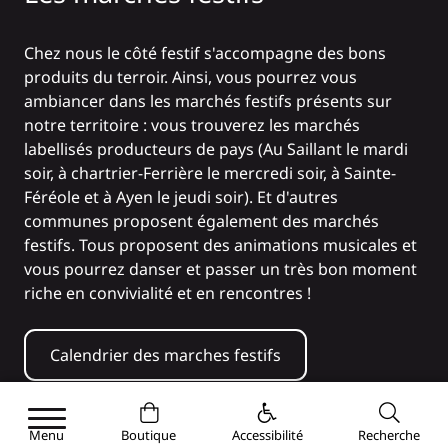
Chez nous le côté festif s'accompagne des bons
produits du terroir. Ainsi, vous pourrez vous
ambiancer dans les marchés festifs présents sur
notre territoire : vous trouverez les marchés
labellisés producteurs de pays (Au Saillant le mardi
soir, à chartrier-Ferrière le mercredi soir, à Sainte-
Féréole et à Ayen le jeudi soir). Et d'autres
communes proposent également des marchés
festifs. Tous proposent des animations musicales et
vous pourrez danser et passer un très bon moment
riche en convivialité et en rencontres !
Calendrier des marches festifs
Menu
Boutique
Accessibilité
Recherche