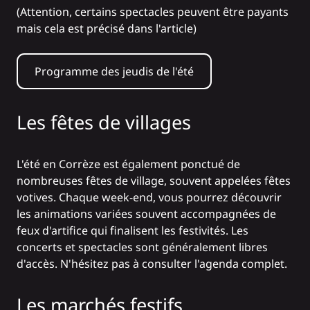
(Attention, certains spectacles peuvent être payants
mais cela est précisé dans l'article)
Programme des jeudis de l'été
Les fêtes de villages
L'été en Corrèze est également ponctué de
nombreuses fêtes de village, souvent appelées fêtes
votives. Chaque week-end, vous pourrez découvrir
les animations variées souvent accompagnées de
feux d'artifice qui finalisent les festivités. Les
concerts et spectacles sont généralement libres
d'accès. N'hésitez pas à consulter
l'agenda complet.
Les marchés festifs