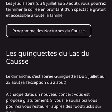
Les jeudis soirs (du 9 juillet au 20 août), vous pourrez
terminer la soirée en profitant d'un spectacle gratuit
et accessible à toute la famille.
Programme des Nocturnes du Causse
Les guinguettes du Lac du
Causse
Le dimanche, c'est soirée Guinguette ! Du 5 juillet au
23 août (à l'exception du 2 août)
A chaque date, un nouveau concert vous est
proposé gratuitement. Si vous le souhaitez vous
pourrez vous restaurer auprès des foodtrucks sur