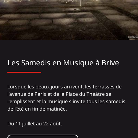
Les Samedis en Musique à Brive
Lorsque les beaux jours arrivent, les terrasses de
l’avenue de Paris et de la Place du Théâtre se
remplissent et la musique s'invite tous les samedis
de l’été en fin de matinée.
Du 11 juillet au 22 août.