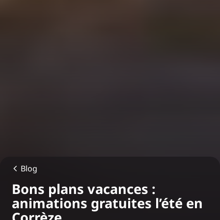
Blog
Bons plans vacances :
animations gratuites l’été en
Corrèze