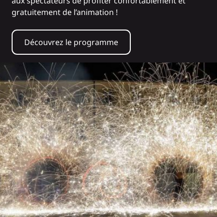
aux spectateurs de profiter confortablement et
gratuitement de l’animation !
Découvrez le programme