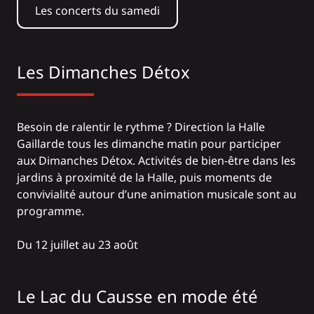
Les concerts du samedi
Les Dimanches Détox
Besoin de ralentir le rythme ? Direction
la Halle
Gaillarde
tous les dimanche matin pour participer
aux
Dimanches Détox
. Activités de bien-être dans les
jardins à proximité de la Halle, puis moments de
convivialité autour d’une animation musicale sont au
programme.
Du 12 juillet au 23 août
Le Lac du Causse en mode été