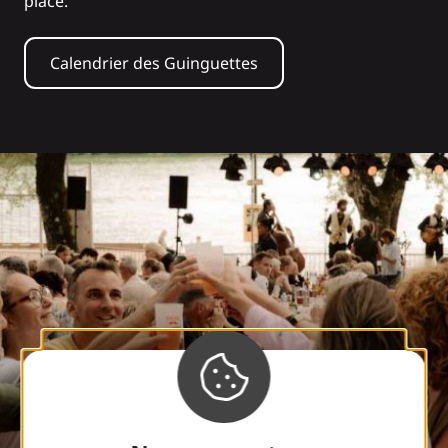
place.
Calendrier des Guinguettes