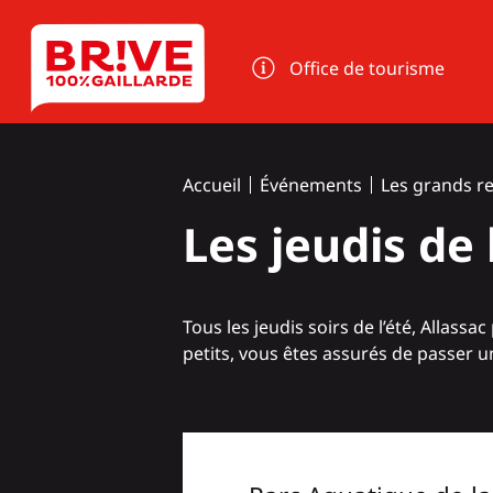
Panneau de gestion des cookies
Office de tourisme
Accueil
Événements
Les grands r
Les jeudis de 
Tous les jeudis soirs de l’été, Allas
petits, vous êtes assurés de passer 