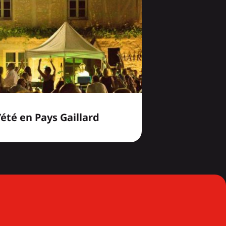
’été en Pays Gaillard