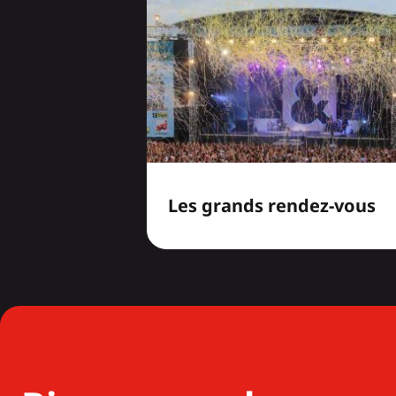
Les grands rendez-vous