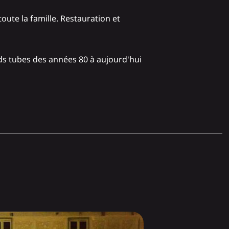
oute la famille. Restauration et
nds tubes des années 80 à aujourd'hui