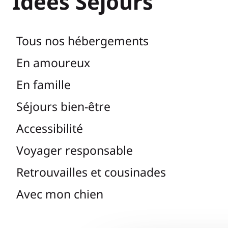
Idées Séjours
Tous nos hébergements
En amoureux
En famille
Séjours bien-être
Accessibilité
Voyager responsable
Retrouvailles et cousinades
Avec mon chien