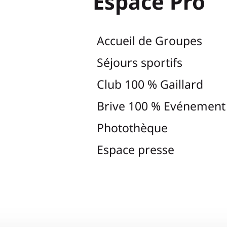
Espace Pro
Accueil de Groupes
Séjours sportifs
Club 100 % Gaillard
Brive 100 % Evénement
Photothèque
Espace presse