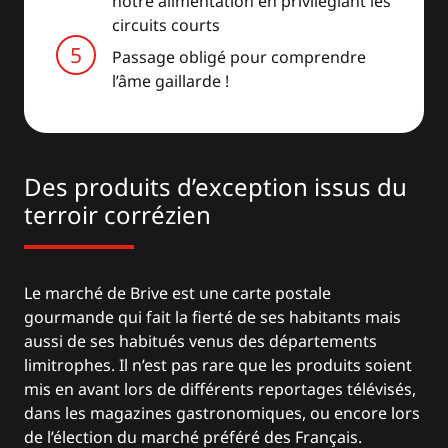
notre alimentation en privilégiant les
circuits courts
Passage obligé pour comprendre
l’âme gaillarde !
Des produits d’exception issus du
terroir corrézien
Le marché de Brive est une carte postale
gourmande qui fait la fierté de ses habitants mais
aussi de ses habitués venus des départements
limitrophes. Il n’est pas rare que les produits soient
mis en avant lors de différents reportages télévisés,
dans les magazines gastronomiques, ou encore lors
de l’élection du marché préféré des Français.