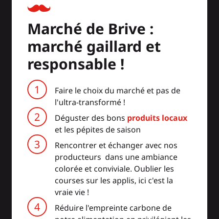
Marché de Brive :
marché gaillard et
responsable !
Faire le choix du marché et pas de
l'ultra-transformé !
Déguster des bons
produits locaux
et les pépites de saison
Rencontrer et échanger avec nos
producteurs dans une ambiance
colorée et conviviale. Oublier les
courses sur les applis, ici c'est la
vraie vie !
Réduire l'empreinte carbone de