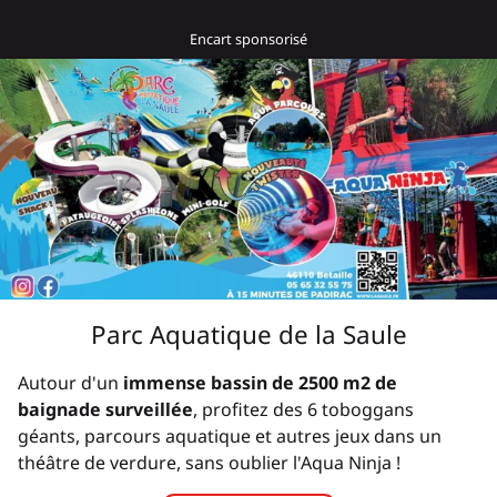
Parc Aquatique de la Saule
Autour d'un
immense bassin de 2500 m2 de
baignade surveillée
, profitez des 6 toboggans
géants, parcours aquatique et autres jeux dans un
théâtre de verdure, sans oublier l'Aqua Ninja !