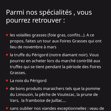
Parmi nos spécialités , vous
pourrez retrouver :
les volailles grasses (foie gras, confits...). A ce
propos, faites un tour aux
Foires Grasses
qui ont
lieu de novembre à mars
la truffe du Périgord
(notre diamant noir). Vous
pourrez en acheter lors du marché contrôlé aux
truffes qui se tient pendant la période des Foires
Grasses.
La noix du Périgord
de bons produits maraichers tels que la
pomme
du Limousin
, la
pêche de Voutezac
,
la prune de
Vars
, la framboise de Juillac....
sans oublier nos viandes exceptionnelles : veau de