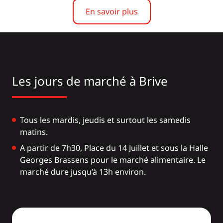
En savoir plus
Les jours de marché à Brive
Tous les mardis, jeudis et surtout les samedis
matins.
A partir de 7h30, Place du 14 Juillet et sous la Halle
Georges Brassens pour le marché alimentaire. Le
marché dure jusqu’à 13h environ.