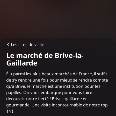
Les sites de visite
Le marché de Brive-la-
Gaillarde
Élu parmi les plus beaux marchés de France, il suffit
de s’y rendre une fois pour mieux se rendre compte
qu’à Brive, le marché est une institution pour les
papilles. On vous embarque pour vous faire
découvrir notre fierté ! Brive : gaillarde et
gourmande. Une visite incontournable de
notre top
14
!