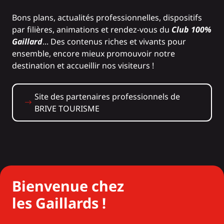
Bons plans, actualités professionnelles, dispositifs
par filières, animations et rendez-vous du
Club 100%
Gaillard
... Des contenus riches et vivants pour
ensemble, encore mieux promouvoir notre
destination et accueillir nos visiteurs !
Site des partenaires professionnels de
BRIVE TOURISME
Bienvenue chez
les Gaillards !