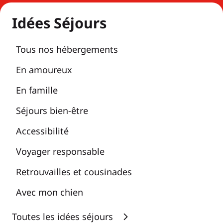
Idées Séjours
Tous nos hébergements
En amoureux
En famille
Séjours bien-être
Accessibilité
Voyager responsable
Retrouvailles et cousinades
Avec mon chien
Toutes les idées séjours