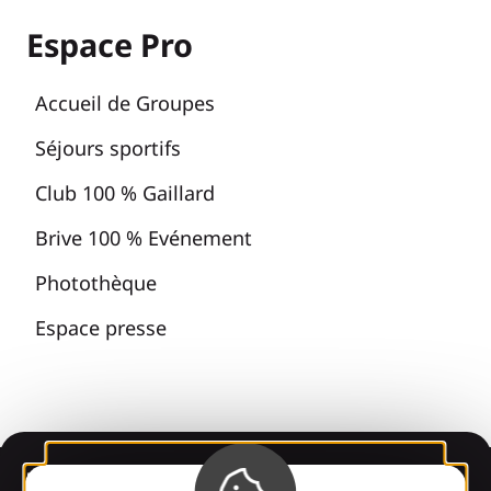
Espace Pro
Accueil de Groupes
Séjours sportifs
Club 100 % Gaillard
Brive 100 % Evénement
Photothèque
Espace presse
Informations