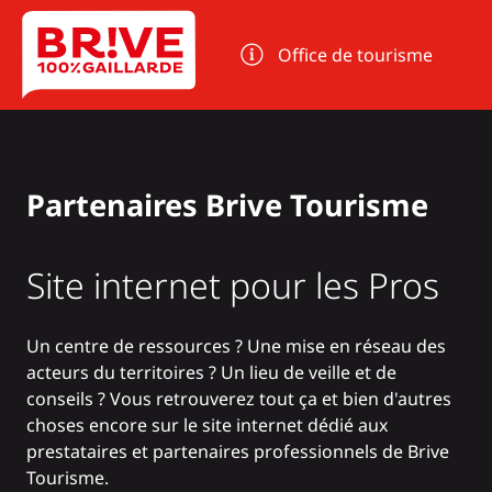
Panneau de gestion des cookies
Office de tourisme
Partenaires Brive Tourisme
Site internet pour les Pros
Un centre de ressources ? Une mise en réseau des
acteurs du territoires ? Un lieu de veille et de
conseils ? Vous retrouverez tout ça et bien d'autres
choses encore sur le site internet dédié aux
prestataires et partenaires professionnels de Brive
Tourisme.