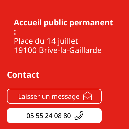
Accueil public permanent
:
Place du 14 juillet
19100 Brive-la-Gaillarde
Contact
Laisser un message
05 55 24 08 80