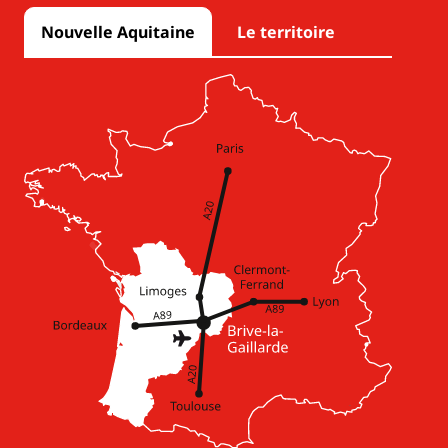
Nouvelle Aquitaine
Le territoire