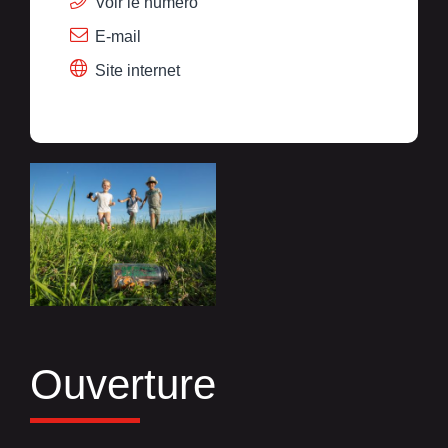
Voir le numéro
E-mail
Site internet
Ouverture