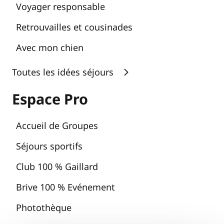
Voyager responsable
Retrouvailles et cousinades
Avec mon chien
Toutes les idées séjours
Espace Pro
Accueil de Groupes
Séjours sportifs
Club 100 % Gaillard
Brive 100 % Evénement
Photothèque