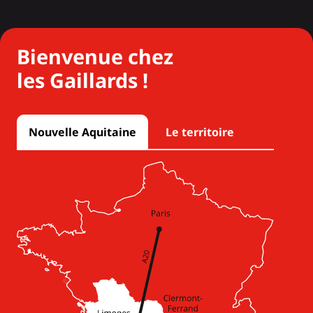
Bienvenue chez
les Gaillards !
Nouvelle Aquitaine
Le territoire