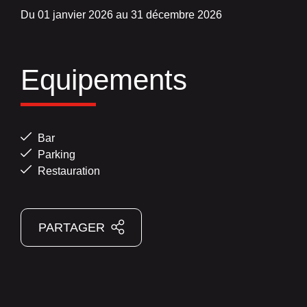
Du 01 janvier 2026 au 31 décembre 2026
Equipements
Bar
Parking
Restauration
PARTAGER