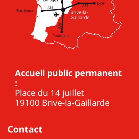
Accueil public permanent
:
Place du 14 juillet
19100 Brive-la-Gaillarde
Contact