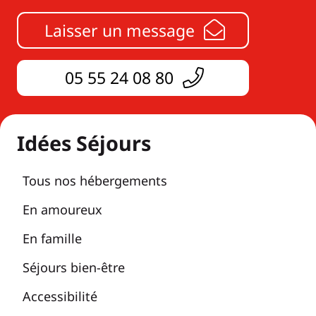
Laisser un message
05 55 24 08 80
Idées Séjours
Tous nos hébergements
En amoureux
En famille
Séjours bien-être
Accessibilité