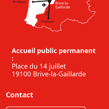
Accueil public permanent
:
Place du 14 juillet
19100 Brive-la-Gaillarde
Contact