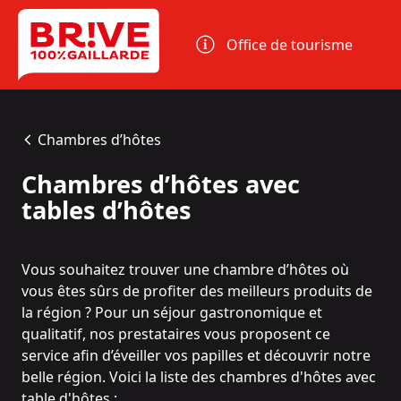
Panneau de gestion des cookies
Office de tourisme
Chambres d’hôtes
Chambres d’hôtes avec
tables d’hôtes
Vous souhaitez trouver une chambre d’hôtes où
vous êtes sûrs de profiter des meilleurs produits de
la région ? Pour un séjour gastronomique et
qualitatif, nos prestataires vous proposent ce
service afin d’éveiller vos papilles et découvrir notre
belle région. Voici la liste des chambres d'hôtes avec
table d'hôtes :