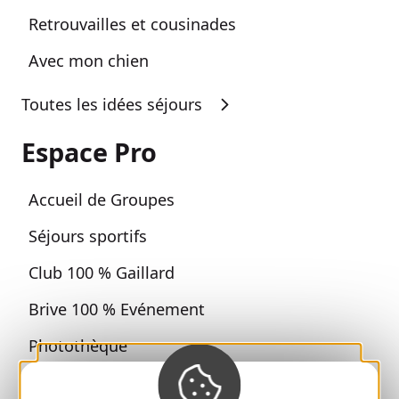
Retrouvailles et cousinades
Avec mon chien
Toutes les idées séjours
Espace Pro
Accueil de Groupes
Séjours sportifs
Club 100 % Gaillard
Brive 100 % Evénement
Photothèque
Espace presse