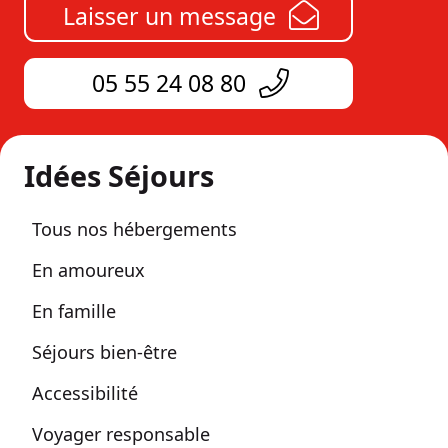
Laisser un message
05 55 24 08 80
Idées Séjours
Tous nos hébergements
En amoureux
En famille
Séjours bien-être
Accessibilité
Voyager responsable