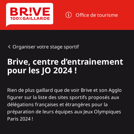
Panneau de gestion des cookies
Office de tourisme
Organiser votre stage sportif
Brive, centre d’entrainement
pour les JO 2024 !
Rien de plus gaillard que de voir Brive et son Agglo
figurer sur la liste des sites sportifs proposés aux
délégations françaises et étrangères pour la
préparation de leurs équipes aux Jeux Olympiques
Paris 2024 !