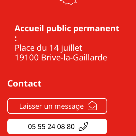
Accueil public permanent
:
Place du 14 juillet
19100 Brive-la-Gaillarde
Contact
Laisser un message
05 55 24 08 80