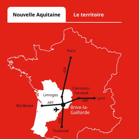
Nouvelle Aquitaine
Le territoire