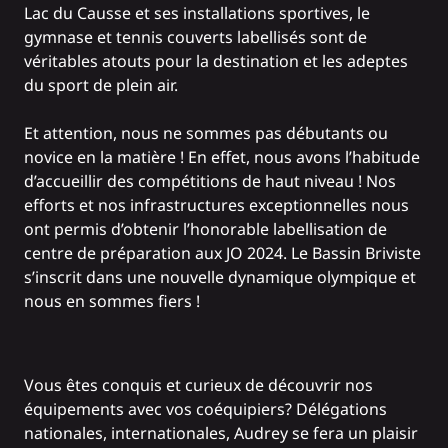
Lac du Causse et ses installations sportives, le
gymnase et tennis couverts labellisés sont de
véritables atouts pour la destination et les adeptes
du sport de plein air.
Et attention, nous ne sommes pas débutants ou
novice en la matière ! En effet, nous avons l’habitude
d’accueillir des compétitions de haut niveau ! Nos
efforts et nos infrastructures exceptionnelles nous
ont permis d’obtenir l’honorable labellisation de
centre de préparation aux JO 2024. Le Bassin Briviste
s’inscrit dans une nouvelle dynamique olympique et
nous en sommes fiers !
Vous êtes conquis et curieux de découvrir nos
équipements avec vos coéquipiers? Délégations
nationales, internationales, Audrey se fera un plaisir