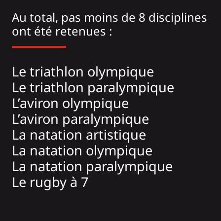
Au total, pas moins de 8 disciplines
ont été retenues :
Le triathlon olympique
Le triathlon paralympique
L’aviron olympique
L’aviron paralympique
La natation artistique
La natation olympique
La natation paralympique
Le rugby à 7