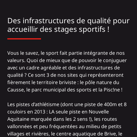
Des infrastructures de qualité pour
accueillir des stages sportifs !
Vous le savez, le sport fait partie intégrante de nos
valeurs. Quoi de mieux que de pouvoir le conjuguer
avec un cadre agréable et des infrastructures de
qualité ? Ce sont 3 de nos sites qui représenteront
fièrement le territoire briviste : le pôle nature du
Causse, le parc municipal des sports et la Pisc!ne !
Les pistes d’athlétisme (dont une piste de 400m et 8
couloirs en 2013 : LA seule piste en Nouvelle
Aquitaine marquée dans les 2 sens !), les routes
vallonnées et peu fréquentées au milieu de petits
villages et rivières, le centre aquatique de Brive, le