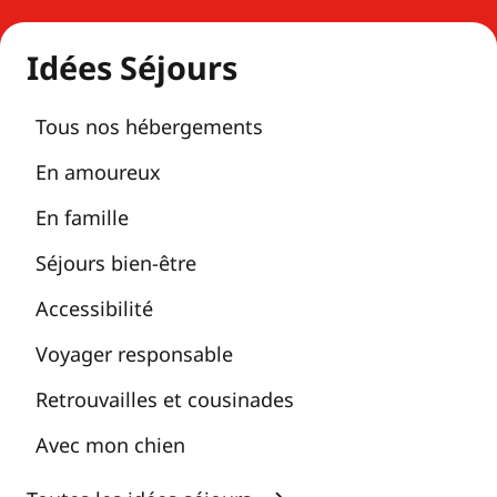
Idées Séjours
Tous nos hébergements
En amoureux
En famille
Séjours bien-être
Accessibilité
Voyager responsable
Retrouvailles et cousinades
Avec mon chien