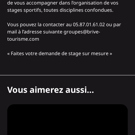
de vous accompagner dans l’organisation de vos
stages sportifs, toutes disciplines confondues.
Vous pouvez la contacter au 05.87.01.61.02 ou par
mail à l’adresse suivante groupes@brive-
tourisme.com
« Faites votre demande de stage sur mesure »
Vous aimerez aussi...