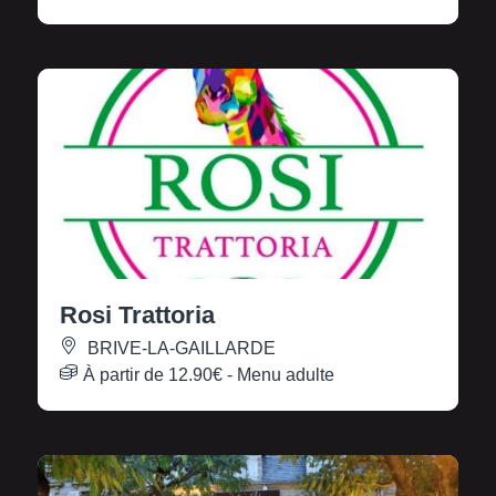
Rosi Trattoria
BRIVE-LA-GAILLARDE
À partir de
12.90€
- Menu adulte