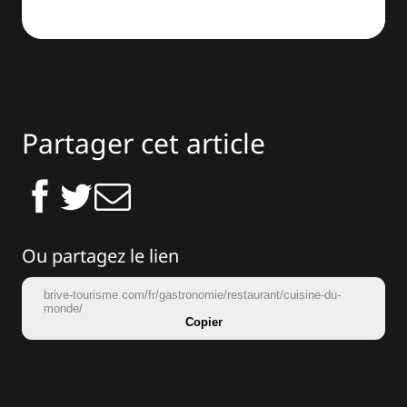
Partager cet article
Ou partagez le lien
brive-tourisme.com/fr/gastronomie/restaurant/cuisine-du-
monde/
Copier