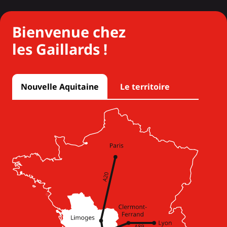
Bienvenue chez
les Gaillards !
Nouvelle Aquitaine
Le territoire