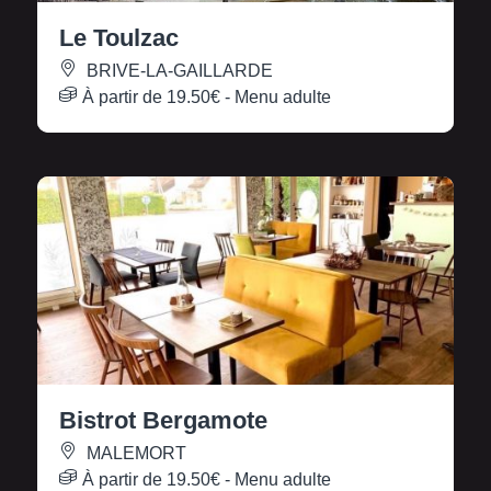
Le Toulzac
BRIVE-LA-GAILLARDE
À partir de
19.50€
- Menu adulte
Bistrot Bergamote
MALEMORT
À partir de
19.50€
- Menu adulte