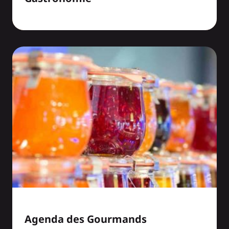
Agenda des Gourmands