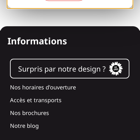
Informations
Surpris par notre design ?
Nos horaires d'ouverture
Accès et transports
Nos brochures
Notre blog