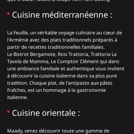
Cuisine méditerranéenne :
La Feuille
, un véritable voyage culinaire au cœur de
l'Arménie avec des plats traditionnels préparés à
partir de recettes traditionnelles familiales.
Le Bistrot Bergamote
,
Rosi Trattoria
,
Trattoria La
Tavola de Mamma
,
Le Comptoir Clément
qui dans
une ambiance familiale et authentique vous invitent
à découvrir la cuisine italienne dans sa plus pure
tradition. Chaque plat, de l'antipasto aux pâtes
fraîches, est un hommage à la gastronomie
italienne.
Cuisine orientale :
Maady
, venez découvrir toute une gamme de