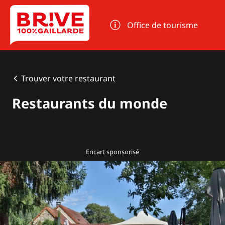
Panneau de gestion des cookies
Office de tourisme
Trouver votre restaurant
Restaurants du monde