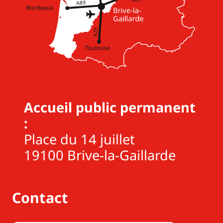
Accueil public permanent
:
Place du 14 juillet
19100 Brive-la-Gaillarde
Contact