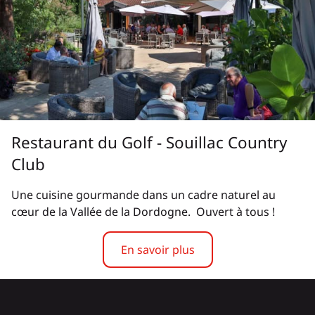
Restaurant du Golf - Souillac Country
Club
Une cuisine gourmande dans un cadre naturel au
cœur de la Vallée de la Dordogne. Ouvert à tous !
En savoir plus