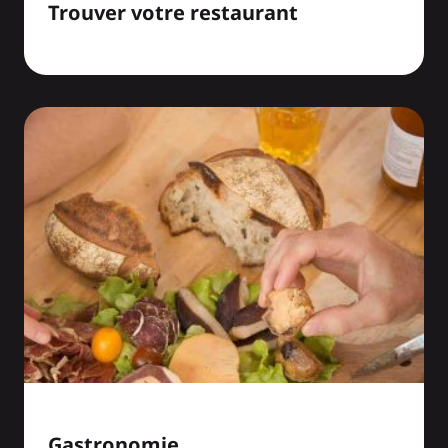
Trouver votre restaurant
Gastronomie