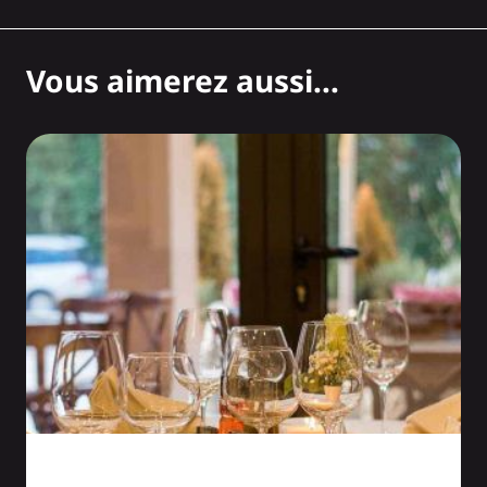
Vous aimerez aussi...