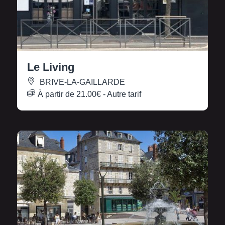
Le Living
BRIVE-LA-GAILLARDE
À partir de
21.00€
- Autre tarif