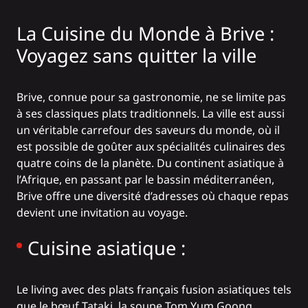
La Cuisine du Monde à Brive :
Voyagez sans quitter la ville
Brive, connue pour sa gastronomie, ne se limite pas
à ses classiques plats traditionnels. La ville est aussi
un véritable carrefour des saveurs du monde, où il
est possible de goûter aux spécialités culinaires des
quatre coins de la planète. Du continent asiatique à
l’Afrique, en passant par le bassin méditerranéen,
Brive offre une diversité d’adresses où chaque repas
devient une invitation au voyage.
Cuisine asiatique :
Le living
avec des plats français fusion asiatiques tels
que le bœuf Tataki, la soupe Tom Yum Goong