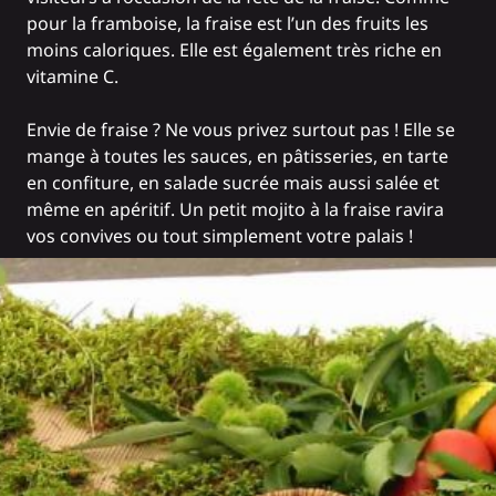
pour la framboise, la fraise est l’un des fruits les
moins caloriques. Elle est également très riche en
vitamine C.
Envie de fraise ? Ne vous privez surtout pas ! Elle se
mange à toutes les sauces, en pâtisseries, en tarte
en confiture, en salade sucrée mais aussi salée et
même en apéritif. Un petit mojito à la fraise ravira
vos convives ou tout simplement votre palais !