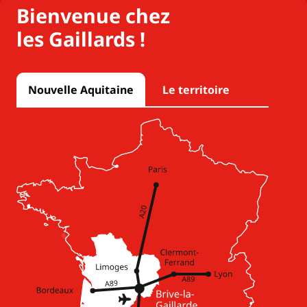
Bienvenue chez
les Gaillards !
Nouvelle Aquitaine
Le territoire