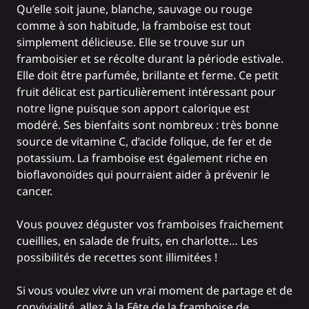
Qu’elle soit jaune, blanche, sauvage ou rouge
comme à son habitude, la framboise est tout
simplement délicieuse. Elle se trouve sur un
framboisier et se récolte durant la période estivale.
Elle doit être parfumée, brillante et ferme. Ce petit
fruit délicat est particulièrement intéressant pour
notre ligne puisque son apport calorique est
modéré. Ses bienfaits sont nombreux : très bonne
source de vitamine C, d’acide folique, de fer et de
potassium. La framboise est également riche en
bioflavonoïdes qui pourraient aider à prévenir le
cancer.
Vous pouvez déguster vos framboises fraichement
cueillies, en salade de fruits, en charlotte… Les
possibilités de recettes sont illimitées !
Si vous voulez vivre un vrai moment de partage et de
convivialité, allez à la Fête de la framboise de