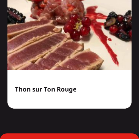
Thon sur Ton Rouge