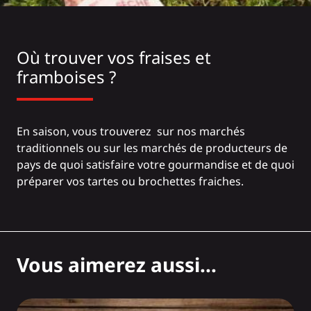
Où trouver vos fraises et
framboises ?
En saison, vous trouverez sur nos
marchés
traditionnels
ou sur les
marchés de producteurs de
pays
de quoi satisfaire votre gourmandise et de quoi
préparer vos tartes ou brochettes fraiches.
Vous aimerez aussi...