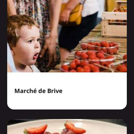
Marché de Brive