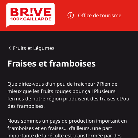
Panneau de gestion des cookies
Office de tourisme
Fruits et Légumes
Fraises et framboises
Que diriez-vous d’un peu de fraicheur ? Rien de
mieux que les fruits rouges pour ça ! Plusieurs
fermes de notre région produisent des fraises et/ou
des framboises.
Nous sommes un pays de production important en
framboises et en fraises… d’ailleurs, une part
importante de la récolte est transformée par des