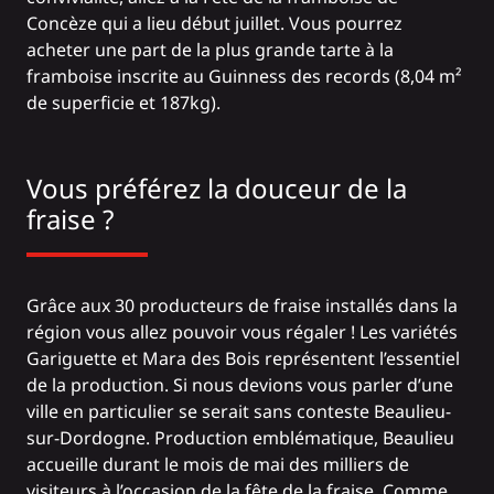
Concèze qui a lieu début juillet. Vous pourrez
acheter une part de la plus grande tarte à la
framboise inscrite au Guinness des records (8,04 m²
de superficie et 187kg).
Vous préférez la douceur de la
fraise ?
Grâce aux 30 producteurs de fraise installés dans la
région vous allez pouvoir vous régaler ! Les variétés
Gariguette et Mara des Bois représentent l’essentiel
de la production. Si nous devions vous parler d’une
ville en particulier se serait sans conteste
Beaulieu-
sur-Dordogne
. Production emblématique, Beaulieu
accueille durant le mois de mai des milliers de
visiteurs à l’occasion de la fête de la fraise. Comme