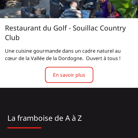
Restaurant du Golf - Souillac Country
Club
Une cuisine gourmande dans un cadre naturel au
cœur de la Vallée de la Dordogne. Ouvert à tous !
En savoir plus
La framboise de A à Z