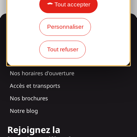
Tout accepter
Informations
Personnaliser
Tout refuser
Surpris par notre design ?
Nos horaires d'ouverture
Accès et transports
Nos brochures
Notre blog
Rejoignez la