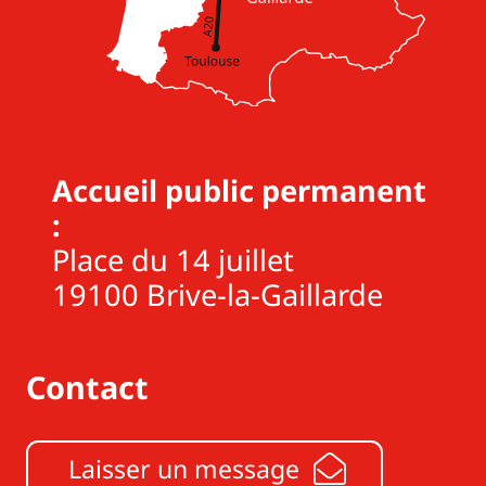
Accueil public permanent
:
Place du 14 juillet
19100 Brive-la-Gaillarde
Contact
Laisser un message