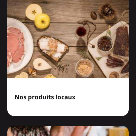
Nos produits locaux