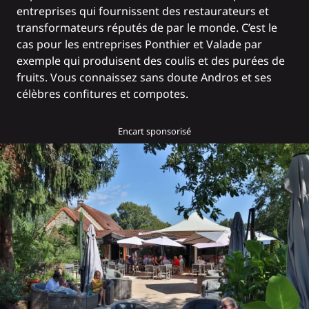
entreprises qui fournissent des restaurateurs et
transformateurs réputés de par le monde. C’est le
cas pour les entreprises Ponthier et Valade par
exemple qui produisent des coulis et des purées de
fruits. Vous connaissez sans doute Andros et ses
célèbres confitures et compotes.