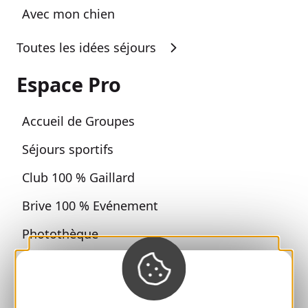
Avec mon chien
Toutes les idées séjours
Espace Pro
Accueil de Groupes
Séjours sportifs
Club 100 % Gaillard
Brive 100 % Evénement
Photothèque
Espace presse