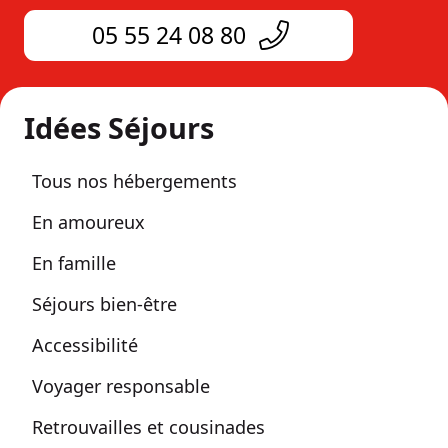
05 55 24 08 80
Idées Séjours
Tous nos hébergements
En amoureux
En famille
Séjours bien-être
Accessibilité
Voyager responsable
Retrouvailles et cousinades