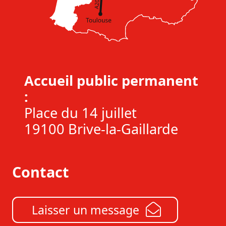
Accueil public permanent
:
Place du 14 juillet
19100 Brive-la-Gaillarde
Contact
Laisser un message