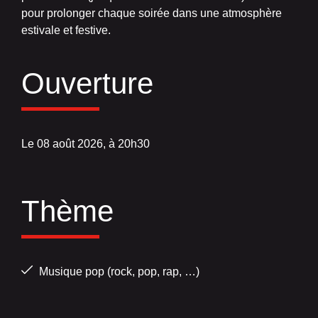
pour prolonger chaque soirée dans une atmosphère
estivale et festive.
Ouverture
Le 08 août 2026, à 20h30
Thème
Musique pop (rock, pop, rap, …)