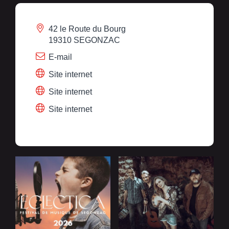
42 le Route du Bourg
19310 SEGONZAC
E-mail
Site internet
Site internet
Site internet