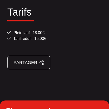
Tarifs
Plein tarif : 18.00€
Tarif réduit : 15.00€
PARTAGER