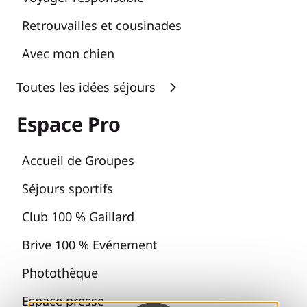
Retrouvailles et cousinades
Avec mon chien
Toutes les idées séjours
Espace Pro
Accueil de Groupes
Séjours sportifs
Club 100 % Gaillard
Brive 100 % Evénement
Photothèque
Espace presse