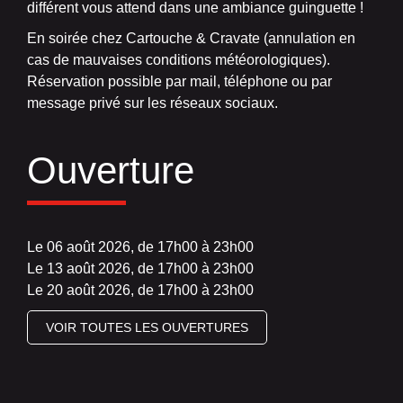
différent vous attend dans une ambiance guinguette !
En soirée chez Cartouche & Cravate (annulation en
cas de mauvaises conditions météorologiques).
Réservation possible par mail, téléphone ou par
message privé sur les réseaux sociaux.
Ouverture
Le 06 août 2026, de 17h00 à 23h00
Le 13 août 2026, de 17h00 à 23h00
Le 20 août 2026, de 17h00 à 23h00
VOIR TOUTES LES OUVERTURES