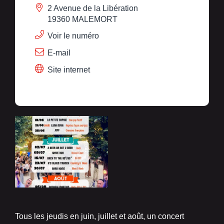
2 Avenue de la Libération
19360 MALEMORT
Voir le numéro
E-mail
Site internet
Tous les jeudis en juin, juillet et août, un concert