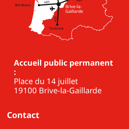
Accueil public permanent
:
Place du 14 juillet
19100 Brive-la-Gaillarde
Contact