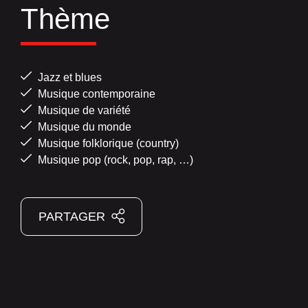
Thème
Jazz et blues
Musique contemporaine
Musique de variété
Musique du monde
Musique folklorique (country)
Musique pop (rock, pop, rap, …)
PARTAGER