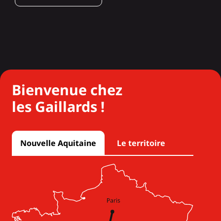
Bienvenue chez
les Gaillards !
Nouvelle Aquitaine
Le territoire