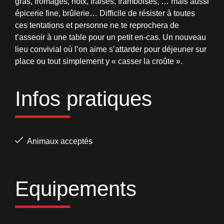
gras, fromages, noix, fraises, framboises, … mais aussi
épicerie fine, brûlerie… Difficile de résister à toutes
ces tentations et personne ne te reprochera de
t’asseoir à une table pour un petit en-cas. Un nouveau
lieu convivial où l’on aime s’attarder pour déjeuner sur
place ou tout simplement y « casser la croûte ».
Infos pratiques
Animaux acceptés
Equipements