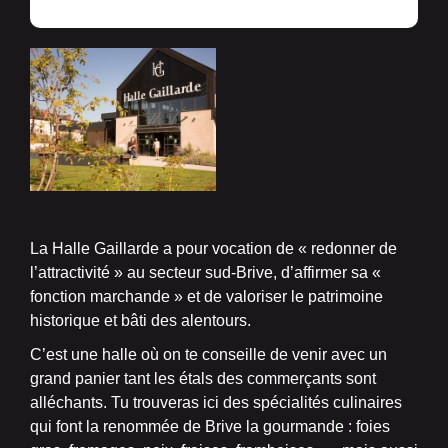
La Halle Gaillarde a pour vocation de « redonner de
l’attractivité » au secteur sud-Brive, d’affirmer sa «
fonction marchande » et de valoriser le patrimoine
historique et bâti des alentours.
C’est une halle où on te conseille de venir avec un
grand panier tant les étals des commerçants sont
alléchants. Tu trouveras ici des spécialités culinaires
qui font la renommée de Brive la gourmande : foies