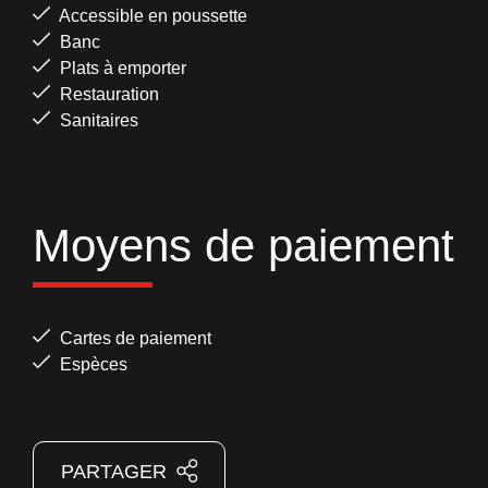
Accessible en poussette
Banc
Plats à emporter
Restauration
Sanitaires
Moyens de paiement
Cartes de paiement
Espèces
PARTAGER