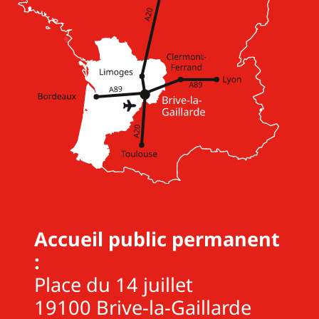
Accueil public permanent
:
Place du 14 juillet
19100 Brive-la-Gaillarde