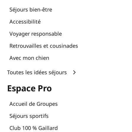
Séjours bien-être
Accessibilité
Voyager responsable
Retrouvailles et cousinades
Avec mon chien
Toutes les idées séjours
Espace Pro
Accueil de Groupes
Séjours sportifs
Club 100 % Gaillard