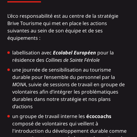
L’éco responsabilité est au centre de la stratégie
Brive Tourisme qui met en place les actions
suivantes au sein de son équipe et de ses
équipements :
labellisation avec
Ecolabel Européen
pour la
résidence des
Collines de Sainte Féréole
une journée de sensibilisation au tourisme
durable pour l’ensemble du personnel par la
MONA
, suivie de sessions de travail en groupe de
volontaires afin d’intégrer les problématiques
durables dans notre stratégie et nos plans
d’actions
un groupe de travail interne les
écocoachs
composé de volontaires qui veillent à
l'introduction du développement durable comme