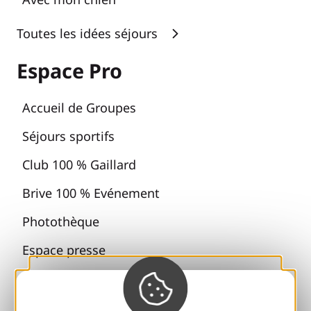
Toutes les idées séjours
Espace Pro
Accueil de Groupes
Séjours sportifs
Club 100 % Gaillard
Brive 100 % Evénement
Photothèque
Espace presse