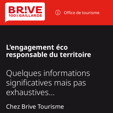
Panneau de gestion des cookies
Office de tourisme
L'engagement éco
responsable du territoire
Quelques informations
significatives mais pas
exhaustives...
Chez Brive Tourisme