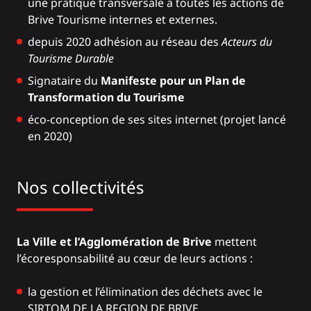
une pratique transversale à toutes les actions de
Brive Tourisme internes et externes.
depuis 2020 adhésion au réseau des
Acteurs du
Tourisme Durable
Signataire du
Manifeste pour un Plan de
Transformation du Tourisme
éco-conception
de ses sites internet (projet lancé
en 2020)
Nos collectivités
La Ville et l’Agglomération de Brive
mettent
l’écoresponsabilité au cœur de leurs actions :
la
gestion et l’élimination des déchets
avec le
SIRTOM DE LA REGION DE BRIVE