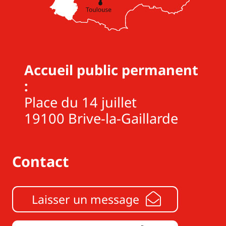
Accueil public permanent
:
Place du 14 juillet
19100 Brive-la-Gaillarde
Contact
Laisser un message