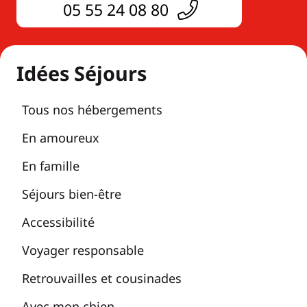
05 55 24 08 80
Idées Séjours
Tous nos hébergements
En amoureux
En famille
Séjours bien-être
Accessibilité
Voyager responsable
Retrouvailles et cousinades
Avec mon chien