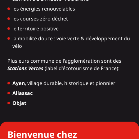
les
énergies renouvelables
les
courses zéro déchet
le
territoire positive
la mobilité douce :
voie verte
& développement du
vélo
Plusieurs commune de l'agglomération sont des
Stations Vertes
(label d'écotourisme de France):
Ayen
, village durable, historique et pionnier
Allassac
Objat
Bienvenue chez