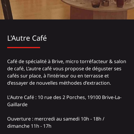
L'Autre Café
Café de spécialité à Brive, micro torréfacteur & salon
de café, L’autre café vous propose de déguster ses
cafés sur place, à l’intérieur ou en terrasse et
d’essayer de nouvelles méthodes d’extraction.
L'Autre Café
: 10 rue des 2 Porches, 19100 Brive-La-
Gaillarde
Ouverture : mercredi au samedi 10h - 18h /
dimanche 11h - 17h