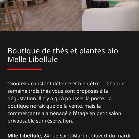
Boutique de thés et plantes bio
Melle Libellule
“Goutez un instant détente et bien-être”... Chaque
semaine trois thés vous sont proposés à la
dégustation. Il n’y a qu’à pousser la porte. La
boutique ne fait que de la vente, mais la
commerçante a aménagé à l’étage en petit salon
privatisable sur réservation.
Mlle Libellule
, 24 rue Saint-Martin. Ouvert du mardi