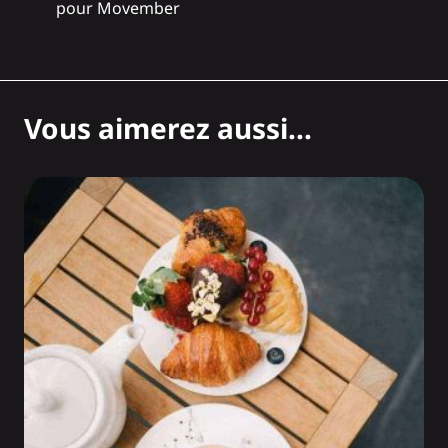
pour Movember
Vous aimerez aussi...