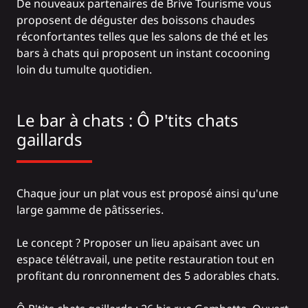
De nouveaux partenaires de Brive Tourisme vous
proposent de déguster des boissons chaudes
réconfortantes telles que les salons de thé et les
bars à chats qui proposent un instant cocooning
loin du tumulte quotidien.
Le bar à chats : Ô P'tits chats
gaillards
Chaque jour un plat vous est proposé ainsi qu'une
large gamme de pâtisseries.
Le concept ? Proposer un lieu apaisant avec un
espace télétravail, une petite restauration tout en
profitant du ronronnement des 5 adorables chats.