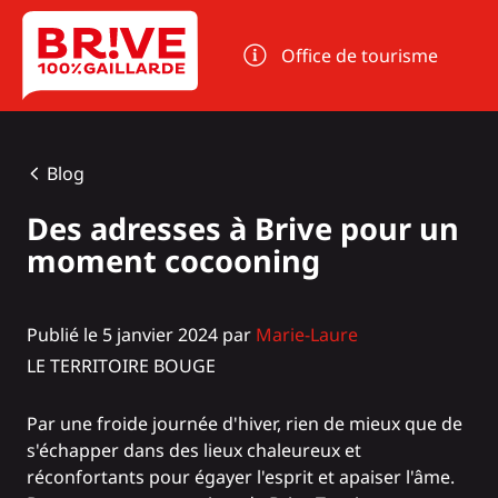
Panneau de gestion des cookies
Office de tourisme
Blog
Des adresses à Brive pour un
moment cocooning
Publié le 5 janvier 2024 par
Marie-Laure
LE TERRITOIRE BOUGE
Par une froide journée d'hiver, rien de mieux que de
s'échapper dans des lieux chaleureux et
réconfortants pour égayer l'esprit et apaiser l'âme.