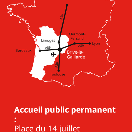
Accueil public permanent
:
Place du 14 juillet