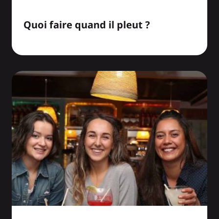
Quoi faire quand il pleut ?