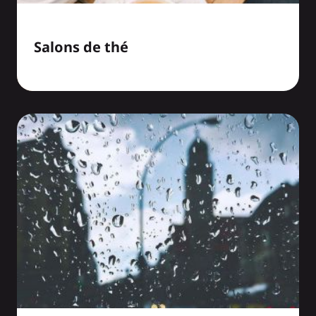
Salons de thé