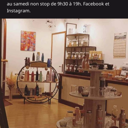
au samedi non stop de 9h30 à 19h.
Facebook
et
Instagram.