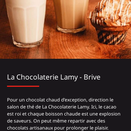
La Chocolaterie Lamy - Brive
Pour un chocolat chaud d’exception, direction le
salon de thé de La Chocolaterie Lamy. Ici, le cacao
est roi et chaque boisson chaude est une explosion
de saveurs. On peut même repartir avec des
chocolats artisanaux pour prolonger le plaisir.