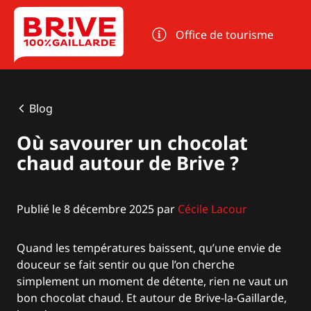
Panneau de gestion des cookies
Office de tourisme
Blog
Où savourer un chocolat
chaud autour de Brive ?
Publié le 8 décembre 2025 par
Cécile Lacour
Quand les températures baissent, qu’une envie de
douceur se fait sentir ou que l’on cherche
simplement un moment de détente, rien ne vaut un
bon chocolat chaud. Et autour de Brive-la-Gaillarde,