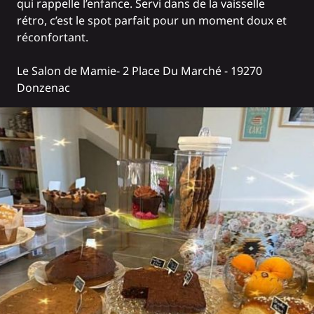
qui rappelle l’enfance. Servi dans de la vaisselle
rétro, c’est le spot parfait pour un moment doux et
réconfortant.
Le Salon de Mamie
- 2 Place Du Marché - 19270
Donzenac