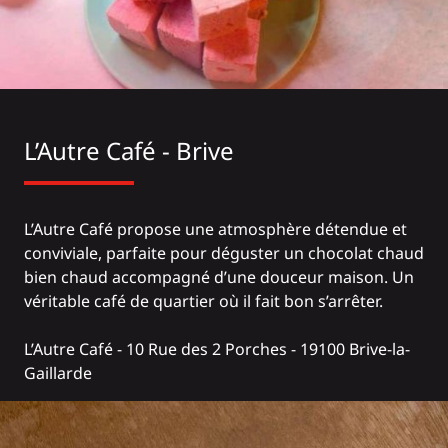
L’Autre Café - Brive
L’Autre Café propose une atmosphère détendue et
conviviale, parfaite pour déguster un chocolat chaud
bien chaud accompagné d’une douceur maison. Un
véritable café de quartier où il fait bon s’arrêter.
L’Autre Café
- 10 Rue des 2 Porches - 19100 Brive-la-
Gaillarde