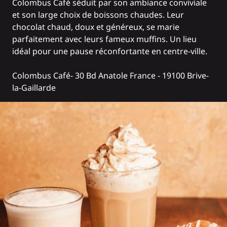
Colombus Café séduit par son ambiance conviviale
et son large choix de boissons chaudes. Leur
chocolat chaud, doux et généreux, se marie
parfaitement avec leurs fameux muffins. Un lieu
idéal pour une pause réconfortante en centre-ville.
Colombus Café
- 30 Bd Anatole France - 19100 Brive-
la-Gaillarde