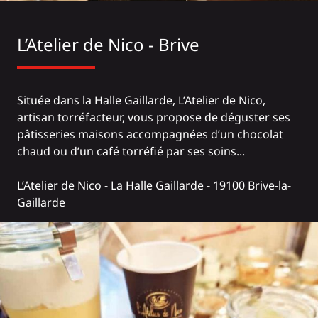
L’Atelier de Nico - Brive
Située dans la Halle Gaillarde, L’Atelier de Nico,
artisan torréfacteur, vous propose de déguster ses
pâtisseries maisons accompagnées d’un chocolat
chaud ou d’un café torréfié par ses soins...
L’Atelier de Nico
- La Halle Gaillarde - 19100 Brive-la-
Gaillarde