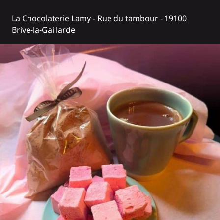
La Chocolaterie Lamy
- Rue du tambour - 19100
Brive-la-Gaillarde