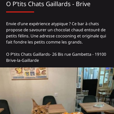
O P’tits Chats Gaillards - Brive
Envie d’une expérience atypique ? Ce bar à chats
propose de savourer un chocolat chaud entouré de
petits félins. Une adresse cocooning et originale qui
fait fondre les petits comme les grands.
O P’tits Chats Gaillards
- 26 Bis rue Gambetta - 19100
Brive-la-Gaillarde