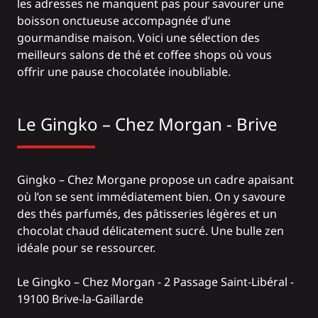
les adresses ne manquent pas pour savourer une
boisson onctueuse accompagnée d’une
gourmandise maison. Voici une sélection des
meilleurs salons de thé et coffee shops où vous
offrir une pause chocolatée inoubliable.
Le Gingko – Chez Morgan - Brive
Gingko – Chez Morgane propose un cadre apaisant
où l’on se sent immédiatement bien. On y savoure
des thés parfumés, des pâtisseries légères et un
chocolat chaud délicatement sucré. Une bulle zen
idéale pour se ressourcer.
Le Gingko – Chez Morgan
- 2 Passage Saint-Libéral -
19100 Brive-la-Gaillarde