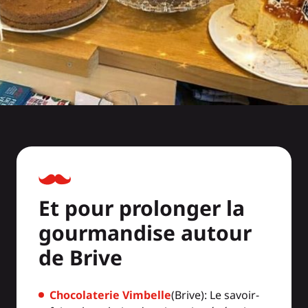
Et pour prolonger la
gourmandise autour
de Brive
Chocolaterie Vimbelle
(Brive): Le savoir-