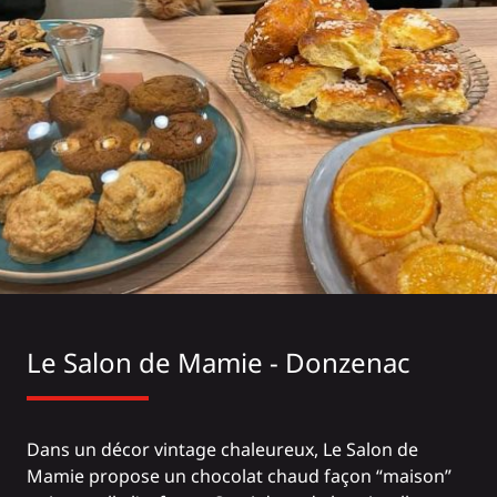
Le Salon de Mamie - Donzenac
Dans un décor vintage chaleureux, Le Salon de
Mamie propose un chocolat chaud façon “maison”