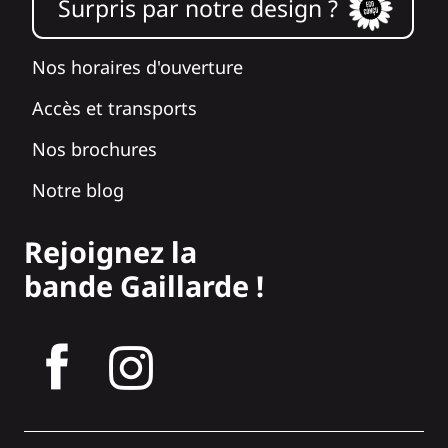
Surpris par notre design ?
Nos horaires d'ouverture
Accès et transports
Nos brochures
Notre blog
Rejoignez la
bande Gaillarde !
tagram