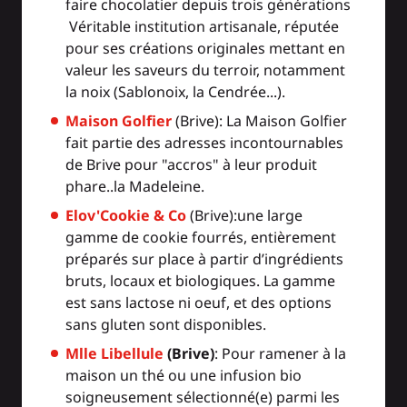
faire chocolatier depuis trois générations
Véritable institution artisanale, réputée
pour ses créations originales mettant en
valeur les saveurs du terroir, notamment
la noix (Sablonoix, la Cendrée...).
Maison Golfier
(Brive): La Maison Golfier
fait partie des adresses incontournables
de Brive pour "accros" à leur produit
phare..la Madeleine.
Elov'Cookie & Co
(Brive):une large
gamme de cookie fourrés, entièrement
préparés sur place à partir d’ingrédients
bruts, locaux et biologiques. La gamme
est sans lactose ni oeuf, et des options
sans gluten sont disponibles.
Mlle Libellule
(Brive)
: Pour ramener à la
maison un thé ou une infusion bio
soigneusement sélectionné(e) parmi les