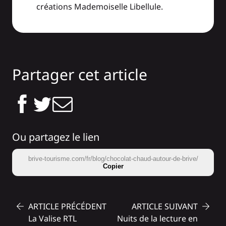
créations Mademoiselle Libellule.
Partager cet article
Ou partagez le lien
brive-tourisme.com/fr/blog/chocolat-chaud-autour-de-brive/
Copier
ARTICLE PRÉCÉDENT
ARTICLE SUIVANT
La Valise RTL
Nuits de la lecture en