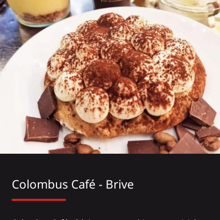
Colombus Café - Brive