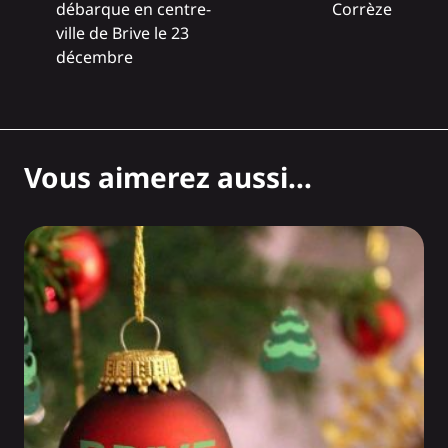
débarque en centre-
Corrèze
ville de Brive le 23
décembre
Vous aimerez aussi...