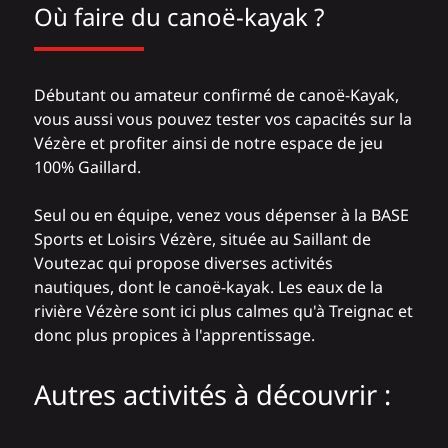
Où faire du canoë-kayak ?
Débutant ou amateur confirmé de canoë-Kayak,
vous aussi vous pouvez tester vos capacités sur la
Vézère et profiter ainsi de notre espace de jeu
100% Gaillard.
Seul ou en équipe, venez vous dépenser à
la BASE
Sports et Loisirs Vézère
, située au Saillant de
Voutezac qui propose diverses activités
nautiques, dont le canoë-kayak. Les eaux de la
rivière Vézère sont ici plus calmes qu'à Treignac et
donc plus propices à l'apprentissage.
Autres activités à découvrir :