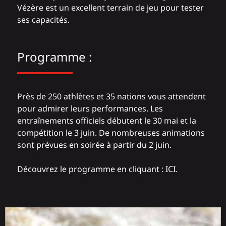
Vézère est un excellent terrain de jeu pour tester
ses capacités.
Programme :
Près de 250 athlètes et 35 nations vous attendent
pour admirer leurs performances. Les
entraînements officiels débutent le 30 mai et la
compétition le 3 juin. De nombreuses animations
sont prévues en soirée à partir du 2 juin.
Découvrez le programme en cliquant :
ICI.