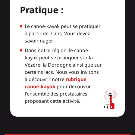
Pratique :
Le canoë-kayak peut se pratiquer
à partir de 7 ans. Vous devez
savoir nager.
Dans notre région, le canoë-
kayak peut se pratiquer sur la
Vézère, la Dordogne ainsi que sur
certains lacs. Nous vous invitons
à découvrir notre
rubrique
canoë-kayak
pour découvrir
l'ensemble des prestataires
proposant cette activité.