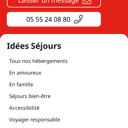
05 55 24 08 80
Idées Séjours
Tous nos hébergements
En amoureux
En famille
Séjours bien-être
Accessibilité
Voyager responsable