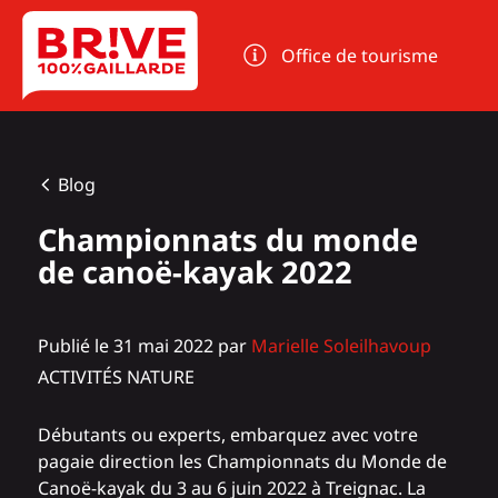
Panneau de gestion des cookies
Office de tourisme
Blog
Championnats du monde
de canoë-kayak 2022
Publié le 31 mai 2022 par
Marielle Soleilhavoup
ACTIVITÉS NATURE
Débutants ou experts, embarquez avec votre
pagaie direction les Championnats du Monde de
Canoë-kayak du 3 au 6 juin 2022 à Treignac. La