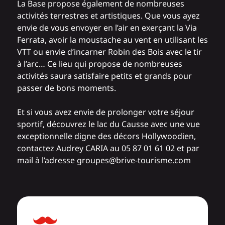
La Base propose également de nombreuses
activités terrestres et artistiques. Que vous ayez
envie de vous envoyer en l’air en exerçant la Via
Ferrata, avoir la moustache au vent en utilisant les
VTT ou envie d’incarner Robin des Bois avec le tir
à l’arc… Ce lieu qui propose de nombreuses
activités saura satisfaire petits et grands pour
passer de bons moments.
Et si vous avez envie de prolonger votre séjour
sportif, découvrez le
lac du Causse
avec une vue
exceptionnelle digne des décors Hollywoodien,
contactez Audrey CARIA au 05 87 01 61 02 et par
mail à l’adresse
groupes@brive-tourisme.com