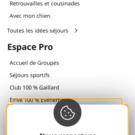
Retrouvailles et cousinades
Avec mon chien
Toutes les idées séjours
Espace Pro
Accueil de Groupes
Séjours sportifs
Club 100 % Gaillard
Brive 100 % Evénement
Photothèque
Espace presse