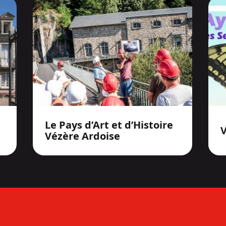
Le Pays d’Art et d’Histoire
V
Vézère Ardoise