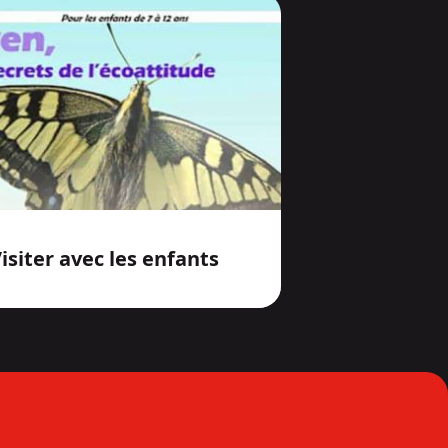
isiter avec les enfants