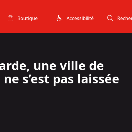
Boutique
Accessibilité
Reche
arde, une ville de
 ne s’est pas laissée