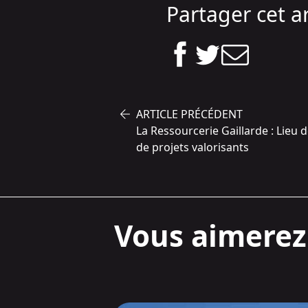
Partager cet ar
ARTICLE PRÉCÉDENT
La Ressourcerie Gaillarde : Lieu 
de projets valorisants
Vous aimerez 