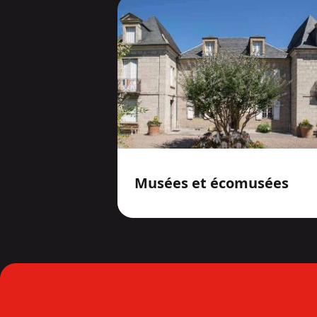
Musées et écomusées