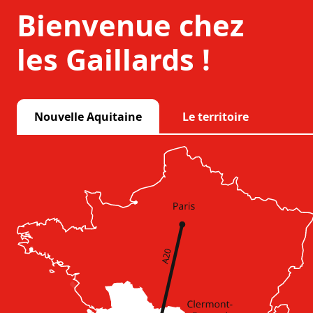
Bienvenue chez
les Gaillards !
Nouvelle Aquitaine
Le territoire