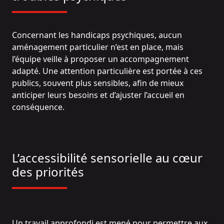
Concernant les handicaps psychiques, aucun
aménagement particulier n’est en place, mais
l’équipe veille à proposer un accompagnement
adapté. Une attention particulière est portée à ces
publics, souvent plus sensibles, afin de mieux
anticiper leurs besoins et d’ajuster l’accueil en
conséquence.
L’accessibilité sensorielle au cœur
des priorités
Un travail approfondi est mené pour permettre aux