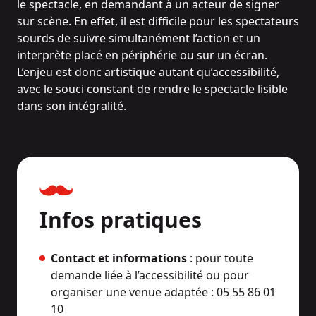
le spectacle, en demandant à un acteur de signer
sur scène. En effet, il est difficile pour les spectateurs
sourds de suivre simultanément l’action et un
interprète placé en périphérie ou sur un écran.
L’enjeu est donc artistique autant qu’accessibilité,
avec le souci constant de rendre le spectacle lisible
dans son intégralité.
Infos pratiques
Contact et informations
: pour toute
demande liée à l’accessibilité ou pour
organiser une venue adaptée : 05 55 86 01
10