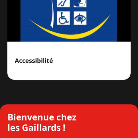
Accessibilité
Bienvenue chez
les Gaillards !