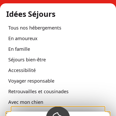
Idées Séjours
Tous nos hébergements
En amoureux
En famille
Séjours bien-être
Accessibilité
Voyager responsable
Retrouvailles et cousinades
Avec mon chien
Toutes les idées séjours