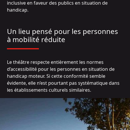
inclusive en faveur des publics en situation de
handicap.
Un lieu pensé pour les personnes
à mobilité réduite
Le théâtre respecte entièrement les normes
d’accessibilité pour les personnes en situation de
handicap moteur. Si cette conformité semble
évidente, elle n’est pourtant pas systématique dans
les établissements culturels similaires.