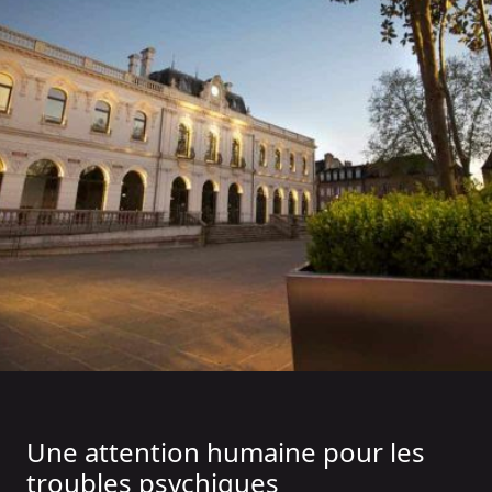
Une attention humaine pour les
troubles psychiques