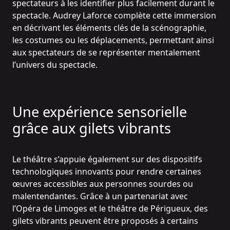
spectateurs à les identifier plus facilement durant le
spectacle. Audrey Laforce complète cette immersion
en décrivant les éléments clés de la scénographie,
les costumes ou les déplacements, permettant ainsi
aux spectateurs de se représenter mentalement
l’univers du spectacle.
Une expérience sensorielle
grâce aux gilets vibrants
Le théâtre s’appuie également sur des dispositifs
technologiques innovants pour rendre certaines
œuvres accessibles aux personnes sourdes ou
malentendantes. Grâce à un partenariat avec
l’Opéra de Limoges et le théâtre de Périgueux, des
gilets vibrants peuvent être proposés à certains