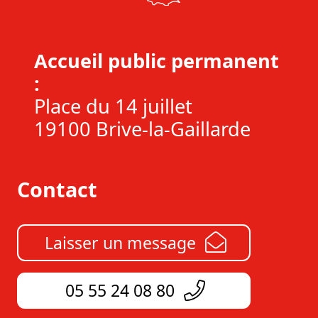
Accueil public permanent
:
Place du 14 juillet
19100 Brive-la-Gaillarde
Contact
Laisser un message
05 55 24 08 80