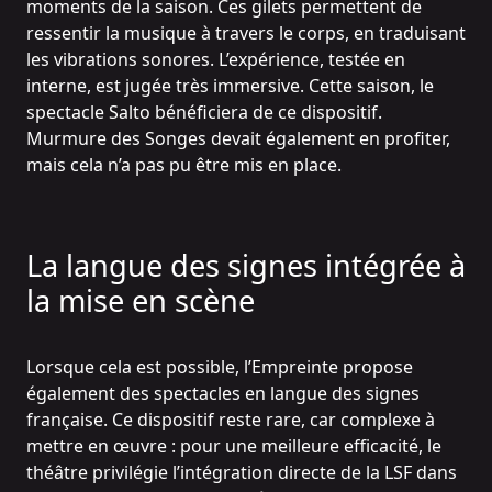
moments de la saison. Ces gilets permettent de
ressentir la musique à travers le corps, en traduisant
les vibrations sonores. L’expérience, testée en
interne, est jugée très immersive. Cette saison, le
spectacle Salto bénéficiera de ce dispositif.
Murmure des Songes devait également en profiter,
mais cela n’a pas pu être mis en place.
La langue des signes intégrée à
la mise en scène
Lorsque cela est possible, l’Empreinte propose
également des spectacles en langue des signes
française. Ce dispositif reste rare, car complexe à
mettre en œuvre : pour une meilleure efficacité, le
théâtre privilégie l’intégration directe de la LSF dans