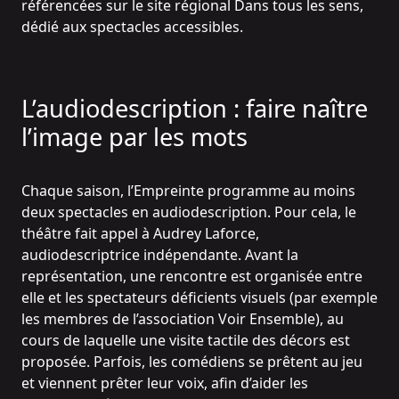
référencées sur le site régional
Dans tous les sens
,
dédié aux spectacles accessibles.
L’audiodescription : faire naître
l’image par les mots
Chaque saison, l’Empreinte programme au moins
deux spectacles en audiodescription. Pour cela, le
théâtre fait appel à Audrey Laforce,
audiodescriptrice indépendante. Avant la
représentation, une rencontre est organisée entre
elle et les spectateurs déficients visuels (par exemple
les membres de l’association Voir Ensemble), au
cours de laquelle une visite tactile des décors est
proposée. Parfois, les comédiens se prêtent au jeu
et viennent prêter leur voix, afin d’aider les