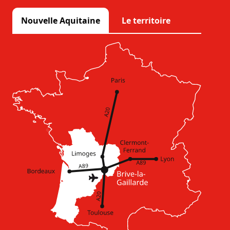
Nouvelle Aquitaine
Le territoire