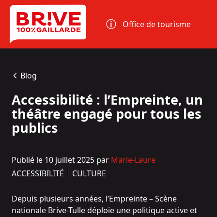
Panneau de gestion des cookies
Office de tourisme
Blog
Accessibilité : l’Empreinte, un
théâtre engagé pour tous les
publics
Publié le 10 juillet 2025 par
Marie-Laure
ACCESSIBILITÉ
CULTURE
Depuis plusieurs années, l’Empreinte – Scène
nationale Brive-Tulle déploie une politique active et