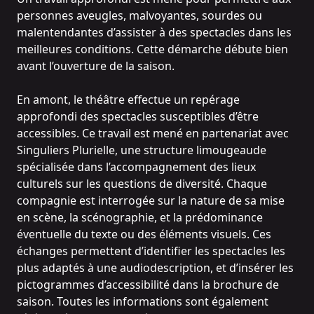
personnes aveugles, malvoyantes, sourdes ou
malentendantes d’assister à des spectacles dans les
meilleures conditions. Cette démarche débute bien
avant l’ouverture de la saison.
En amont, le théâtre effectue un repérage
approfondi des spectacles susceptibles d’être
accessibles. Ce travail est mené en partenariat avec
Singuliers Plurielle, une structure limougeaude
spécialisée dans l’accompagnement des lieux
culturels sur les questions de diversité. Chaque
compagnie est interrogée sur la nature de sa mise
en scène, la scénographie, et la prédominance
éventuelle du texte ou des éléments visuels. Ces
échanges permettent d’identifier les spectacles les
plus adaptés à une audiodescription, et d’insérer les
pictogrammes d’accessibilité dans la brochure de
saison. Toutes les informations sont également