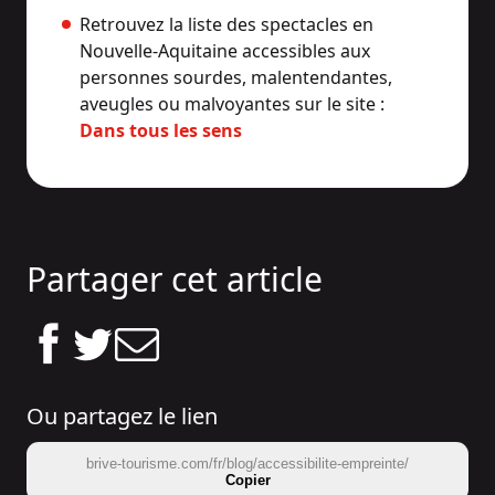
Retrouvez la liste des spectacles en
Nouvelle-Aquitaine accessibles aux
personnes sourdes, malentendantes,
aveugles ou malvoyantes sur le site :
Dans tous les sens
Partager cet article
Ou partagez le lien
brive-tourisme.com/fr/blog/accessibilite-empreinte/
Copier