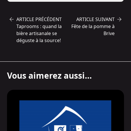
ARTICLE PRÉCÉDENT
ARTICLE SUIVANT
Taprooms : quand la
Fête de la pomme à
bière artisanale se
Brive
déguste à la source!
Vous aimerez aussi...