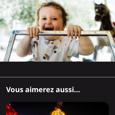
Vous aimerez aussi...