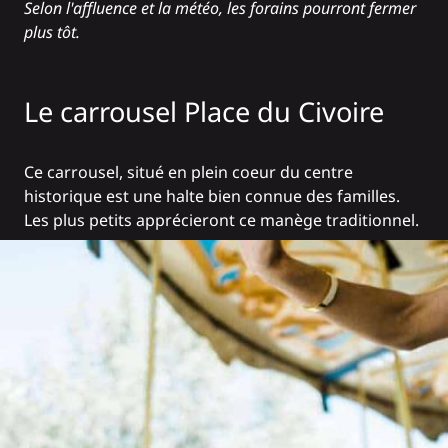
Selon l'affluence et la météo, les forains pourront fermer
plus tôt.
Le carrousel Place du Civoire
Ce carrousel, situé en plein coeur du centre
historique est une halte bien connue des familles.
Les plus petits apprécieront ce manège traditionnel.