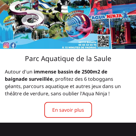
Parc Aquatique de la Saule
Autour d'un
immense bassin de 2500m2 de
baignade surveillée
, profitez des 6 toboggans
géants, parcours aquatique et autres jeux dans un
théâtre de verdure, sans oublier l'Aqua Ninja !
En savoir plus