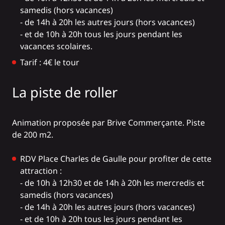
samedis (hors vacances)
- de 14h à 20h les autres jours (hors vacances)
- et de 10h à 20h tous les jours pendant les
vacances scolaires.
Tarif : 4€ le tour
La piste de roller
Animation proposée par Brive Commerçante. Piste
de 200 m2.
RDV Place Charles de Gaulle pour profiter de cette
attraction :
- de 10h à 12h30 et de 14h à 20h les mercredis et
samedis (hors vacances)
- de 14h à 20h les autres jours (hors vacances)
- et de 10h à 20h tous les jours pendant les