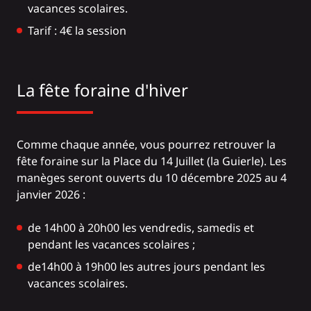
vacances scolaires.
Tarif : 4€ la session
La fête foraine d'hiver
Comme chaque année, vous pourrez retrouver la
fête foraine sur la Place du 14 Juillet (la Guierle). Les
manèges seront ouverts du 10 décembre 2025 au 4
janvier 2026 :
de 14h00 à 20h00 les vendredis, samedis et
pendant les vacances scolaires ;
de14h00 à 19h00 les autres jours pendant les
vacances scolaires.