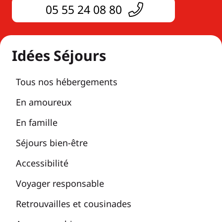
05 55 24 08 80
Idées Séjours
Tous nos hébergements
En amoureux
En famille
Séjours bien-être
Accessibilité
Voyager responsable
Retrouvailles et cousinades