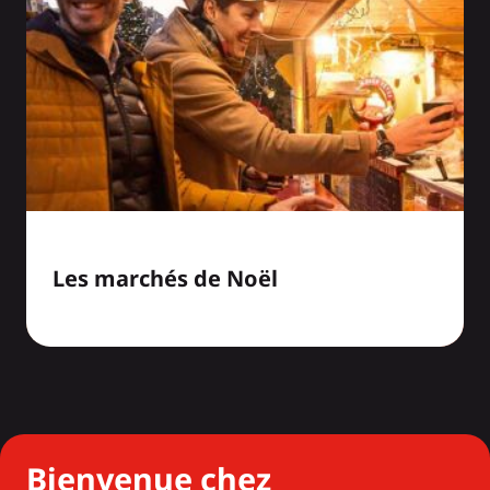
Les marchés de Noël
Bienvenue chez