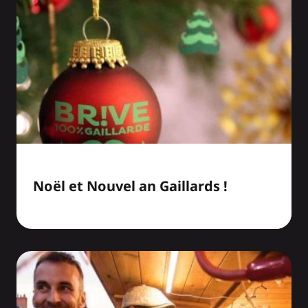
Noël et Nouvel an Gaillards !