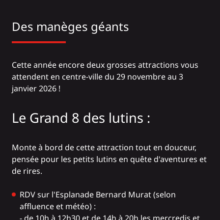
Des manèges géants
Cette année encore deux grosses attractions vous
attendent en centre-ville du 29 novembre au 3
janvier 2026 !
Le Grand 8 des lutins :
Monte à bord de cette attraction tout en douceur,
pensée pour les petits lutins en quête d'aventures et
de rires.
RDV sur l'Esplanade Bernard Murat (selon
affluence et météo) :
- de 10h à 12h30 et de 14h à 20h les mercredis et