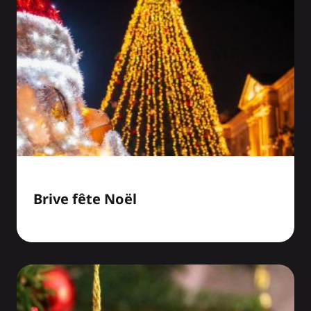
Brive fête Noël