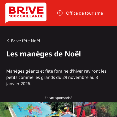
Panneau de gestion des cookies
Office de tourisme
Brive fête Noël
Les manèges de Noël
Manèges géants et fête foraine d'hiver raviront les
petits comme les grands du 29 novembre au 3
janvier 2026.