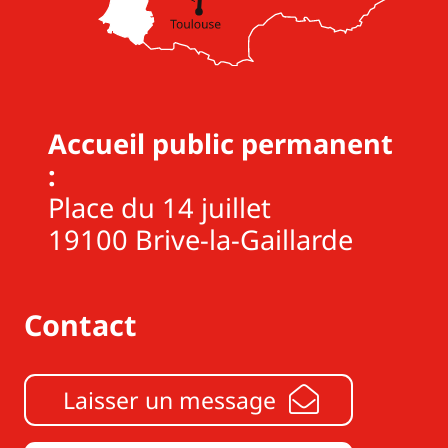
Accueil public permanent
:
Place du 14 juillet
19100 Brive-la-Gaillarde
Contact
Laisser un message