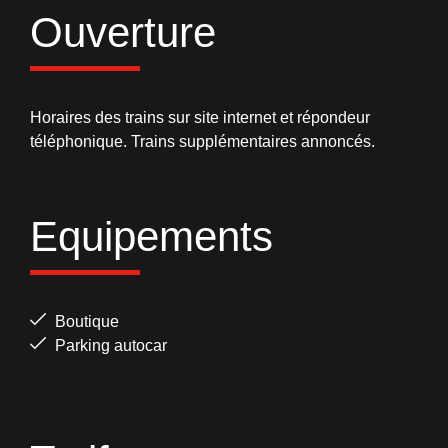
Ouverture
Horaires des trains sur site internet et répondeur
téléphonique. Trains supplémentaires annoncés.
Equipements
Boutique
Parking autocar