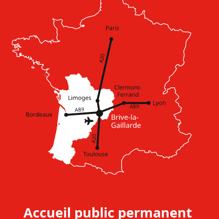
Accueil public permanent