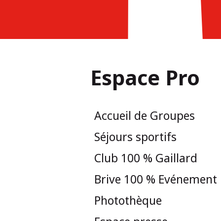
Espace Pro
Accueil de Groupes
Séjours sportifs
Club 100 % Gaillard
Brive 100 % Evénement
Photothèque