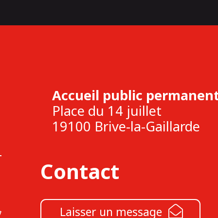
Accueil public permanent
Place du 14 juillet
19100 Brive-la-Gaillarde
Contact
Laisser un message