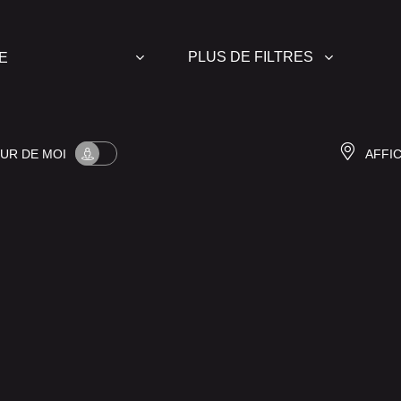
PLUS DE FILTRES
OUR
DE MOI
AFFI