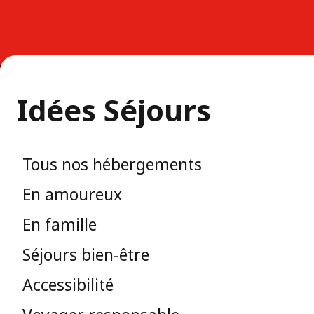
Idées Séjours
Tous nos hébergements
En amoureux
En famille
Séjours bien-être
Accessibilité