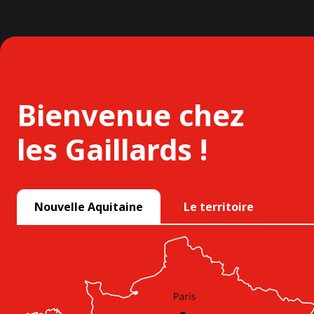
Bienvenue chez
les Gaillards !
Nouvelle Aquitaine
Le territoire