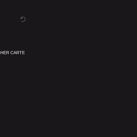
CHER CARTE