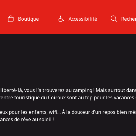
Boutique
Accessibilité
Reche
liberté-là, vous l'a trouverez au camping ! Mais surtout dans
entre touristique du Coiroux sont au top pour les vacances 
eux pour les enfants, wifi… À la douceur d’un repos bien méri
ances de rêve au soleil !