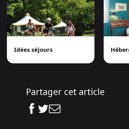
Idées séjours
Héber
Partager cet article