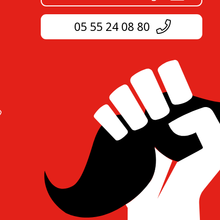
05 55 24 08 80