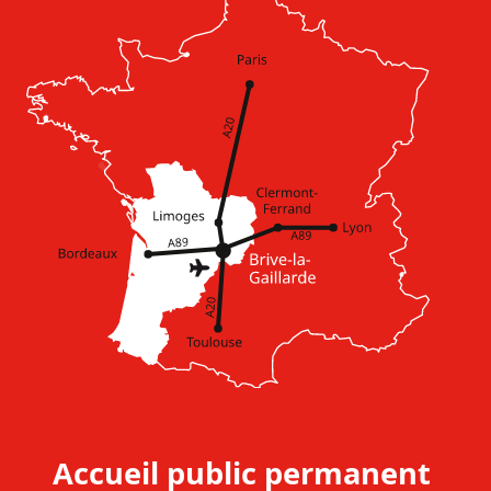
Accueil public permanent