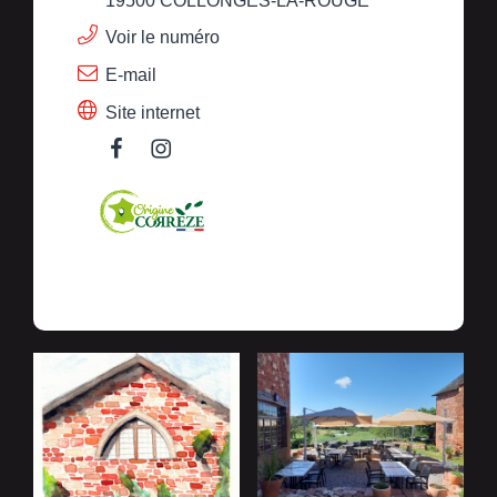
19500 COLLONGES-LA-ROUGE
Voir le numéro
E-mail
Site internet