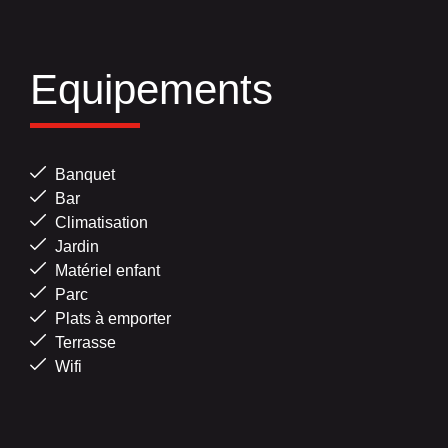
Equipements
Banquet
Bar
Climatisation
Jardin
Matériel enfant
Parc
Plats à emporter
Terrasse
Wifi