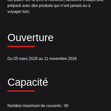
préparé avec des produits qui n’ont jamais eu à
voyager loin.
Ouverture
Du 05 mars 2026 au 11 novembre 2026
Capacité
Nombre maximum de couverts : 40