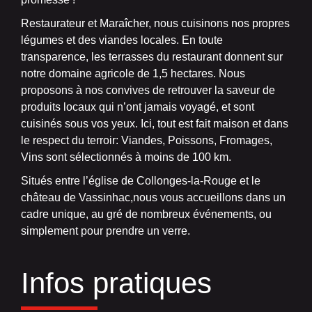
Restaurateur et Maraîcher, nous cuisinons nos propres
légumes et des viandes locales. En toute
transparence, les terrasses du restaurant donnent sur
notre domaine agricole de 1,5 hectares. Nous
proposons à nos convives de retrouver la saveur de
produits locaux qui n’ont jamais voyagé, et sont
cuisinés sous vos yeux. Ici, tout est fait maison et dans
le respect du terroir: Viandes, Poissons, Fromages,
Vins sont sélectionnés à moins de 100 km.
Situés entre l’église de Collonges-la-Rouge et le
château de Vassinhac,nous vous accueillons dans un
cadre unique, au gré de nombreux événements, ou
simplement pour prendre un verre.
Infos pratiques