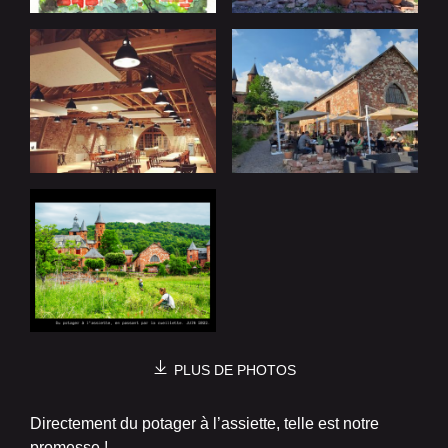
PLUS DE PHOTOS
Directement du potager à l’assiette, telle est notre
promesse !