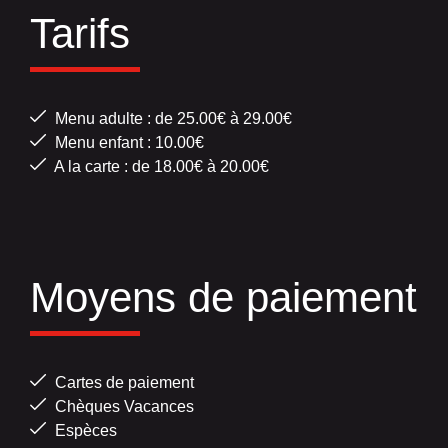
Tarifs
Menu adulte : de 25.00€ à 29.00€
Menu enfant : 10.00€
A la carte : de 18.00€ à 20.00€
Moyens de paiement
Cartes de paiement
Chèques Vacances
Espèces