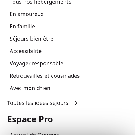
Tous nos hébergements
En amoureux
En famille
Séjours bien-être
Accessibilité
Voyager responsable
Retrouvailles et cousinades
Avec mon chien
Toutes les idées séjours
Espace Pro
Accueil de Groupes