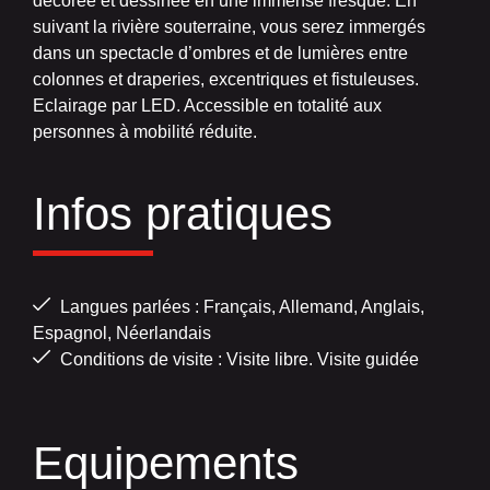
décorée et dessinée en une immense fresque. En
suivant la rivière souterraine, vous serez immergés
dans un spectacle d’ombres et de lumières entre
colonnes et draperies, excentriques et fistuleuses.
Eclairage par LED. Accessible en totalité aux
personnes à mobilité réduite.
Infos pratiques
Langues parlées : Français, Allemand, Anglais,
Espagnol, Néerlandais
Conditions de visite : Visite libre. Visite guidée
Equipements