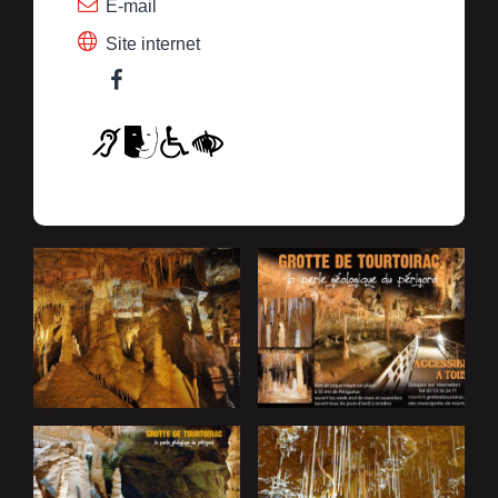
E-mail
Site internet