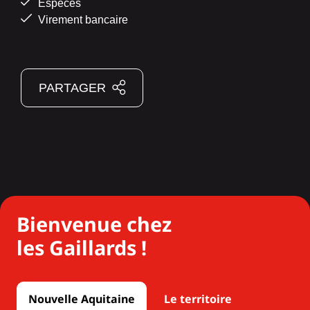
Espèces
Virement bancaire
PARTAGER
Bienvenue chez
les Gaillards !
Nouvelle Aquitaine
Le territoire