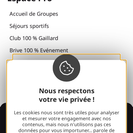
Accueil de Groupes
Séjours sportifs
Club 100 % Gaillard
Brive 100 % Evénement
Photothèque
Espace presse
Nous respectons
votre vie privée !
Les cookies nous sont très utiles pour analyser
Informations
et mesurer votre engagement avec nos
contenus, mais nous n'utilisons pas ces
données pour vous importuner... parole de