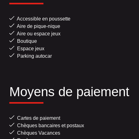
Accessible en poussette
Aire de pique-nique
Aire ou espace jeux
Boutique
Espace jeux
Parking autocar
Moyens de paiement
Cartes de paiement
Chèques bancaires et postaux
Chèques Vacances