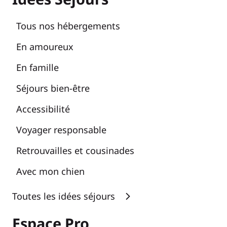
Tous nos hébergements
En amoureux
En famille
Séjours bien-être
Accessibilité
Voyager responsable
Retrouvailles et cousinades
Avec mon chien
Toutes les idées séjours
Espace Pro