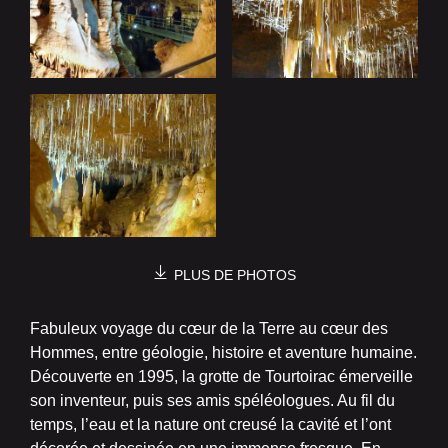
PLUS DE PHOTOS
Fabuleux voyage du cœur de la Terre au cœur des
Hommes, entre géologie, histoire et aventure humaine.
Découverte en 1995, la grotte de Tourtoirac émerveille
son inventeur, puis ses amis spéléologues. Au fil du
temps, l’eau et la nature ont creusé la cavité et l’ont