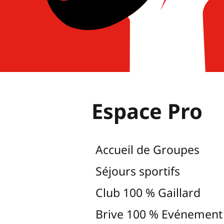
Espace Pro
Accueil de Groupes
Séjours sportifs
Club 100 % Gaillard
Brive 100 % Evénement