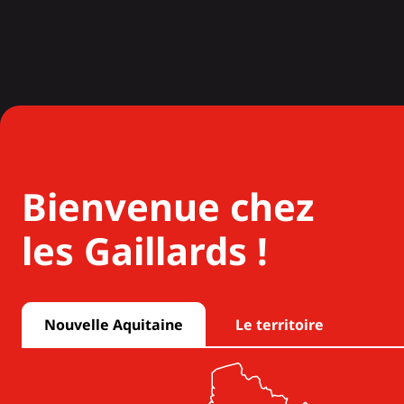
Bienvenue chez
les Gaillards !
Nouvelle Aquitaine
Le territoire