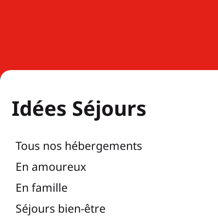
Idées Séjours
Tous nos hébergements
En amoureux
En famille
Séjours bien-être