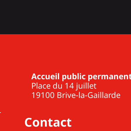
Accueil public permanent
Place du 14 juillet
19100 Brive-la-Gaillarde
Contact