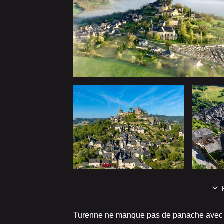
Turenne ne manque pas de panache avec la