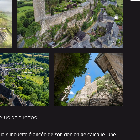
PLUS DE PHOTOS
 silhouette élancée de son donjon de calcaire, une