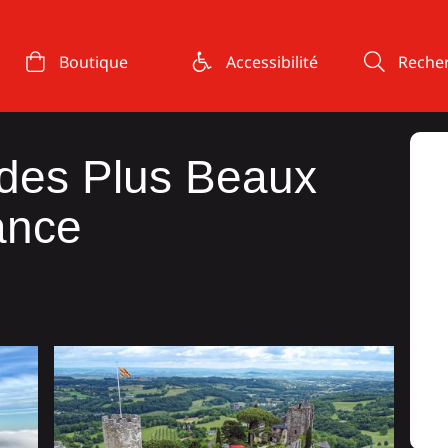
Boutique
Accessibilité
Reche
des Plus Beaux
ance