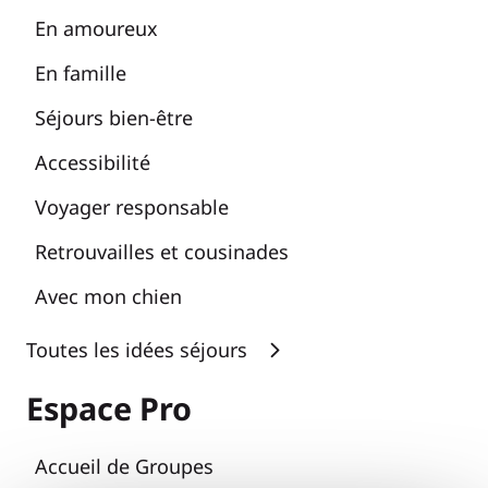
En amoureux
En famille
Séjours bien-être
Accessibilité
Voyager responsable
Retrouvailles et cousinades
Avec mon chien
Toutes les idées séjours
Espace Pro
Accueil de Groupes