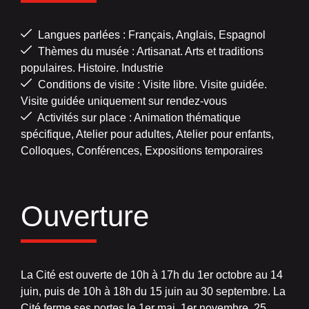
Langues parlées : Français, Anglais, Espagnol
Thèmes du musée : Artisanat. Arts et traditions
populaires. Histoire. Industrie
Conditions de visite : Visite libre. Visite guidée.
Visite guidée uniquement sur rendez-vous
Activités sur place : Animation thématique
spécifique, Atelier pour adultes, Atelier pour enfants,
Colloques, Conférences, Expositions temporaires
Ouverture
La Cité est ouverte de 10h à 17h du 1er octobre au 14
juin, puis de 10h à 18h du 15 juin au 30 septembre. La
Cité ferme ses portes le 1er mai, 1er novembre, 25