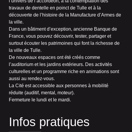
l’univers de l’accordéon, à la contemplation des
travaux de dentelle en poinct de Tulle et à la
découverte de l’histoire de la Manufacture d’Armes de
la ville.
Dans un bâtiment d’exception, ancienne Banque de
France, vous pouvez découvrir, tester, partager et
surtout écouter les patrimoines qui font la richesse de
la ville de Tulle.
De nouveaux espaces ont été créés comme
l’auditorium et les jardins extérieurs. Des activités
culturelles et un programme riche en animations sont
aussi au rendez-vous.
La Cité est accessible aux personnes à mobilité
réduite (auditif, mental, moteur).
Fermeture le lundi et le mardi.
Infos pratiques