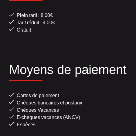
Plein tarif : 8.00€
Tarif réduit : 4.00€
Gratuit
Moyens de paiement
Cartes de paiement
Chèques bancaires et postaux
Chèques Vacances
E-chèques vacances (ANCV)
Espèces