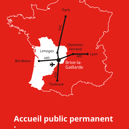
Accueil public permanent
: