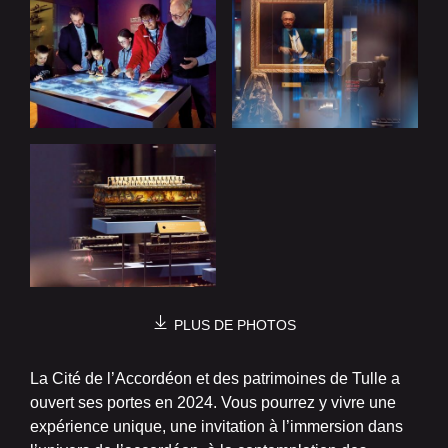
PLUS DE PHOTOS
La Cité de l’Accordéon et des patrimoines de Tulle a
ouvert ses portes en 2024. Vous pourrez y vivre une
expérience unique, une invitation à l’immersion dans