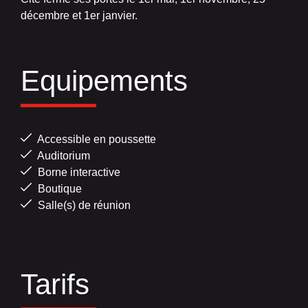
décembre et 1er janvier.
Equipements
Accessible en poussette
Auditorium
Borne interactive
Boutique
Salle(s) de réunion
Tarifs