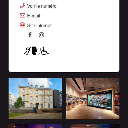
Voir le numéro
E-mail
Site internet