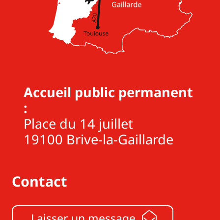
Accueil public permanent
:
Place du 14 juillet
19100 Brive-la-Gaillarde
Contact
Laisser un message