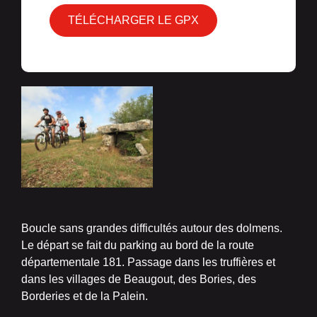
TÉLÉCHARGER LE GPX
Boucle sans grandes difficultés autour des dolmens.
Le départ se fait du parking au bord de la route
départementale 181. Passage dans les truffières et
dans les villages de Beaugout, des Bories, des
Borderies et de la Palein.