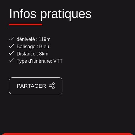
Infos pratiques
dénivelé : 119m
Balisage : Bleu
Distance : 8km
Type d’itinéraire: VTT
PARTAGER