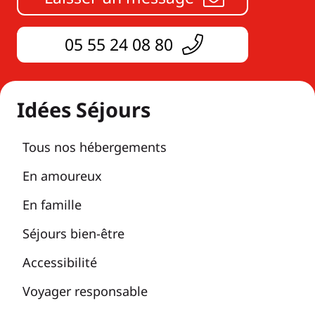
05 55 24 08 80
Idées Séjours
Tous nos hébergements
En amoureux
En famille
Séjours bien-être
Accessibilité
Voyager responsable