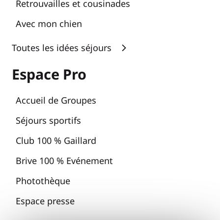
Retrouvailles et cousinades
Avec mon chien
Toutes les idées séjours
Espace Pro
Accueil de Groupes
Séjours sportifs
Club 100 % Gaillard
Brive 100 % Evénement
Photothèque
Espace presse