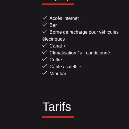
Accès Internet
Bar
Borne de recharge pour véhicules
électriques
Canal +
Climatisation / air conditionné
Coffre
Câble / satellite
Mini-bar
Tarifs