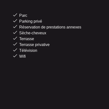
Parc
Parking privé
Réservation de prestations annexes
Sèche-cheveux
Terrasse
Terrasse privative
Télévision
Wifi