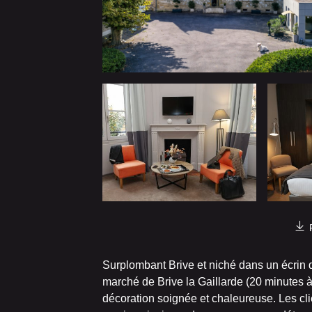
Surplombant Brive et niché dans un écrin 
marché de Brive la Gaillarde (20 minutes 
décoration soignée et chaleureuse. Les clie