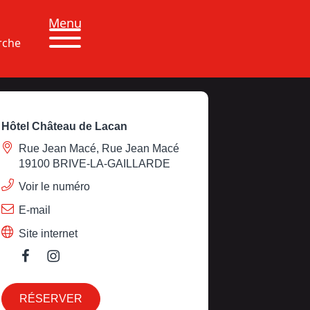
Menu
rche
Hôtel Château de Lacan
Rue Jean Macé, Rue Jean Macé
19100 BRIVE-LA-GAILLARDE
Voir le numéro
E-mail
Site internet
RÉSERVER