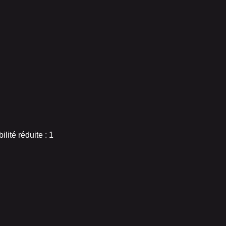
ité réduite : 1