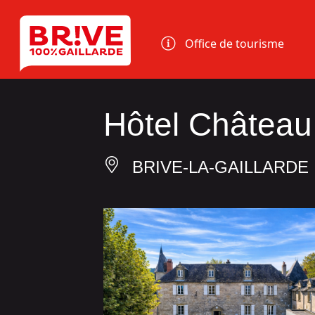
Panneau de gestion des cookies
Office de tourisme
Hôtel Château
BRIVE-LA-GAILLARDE