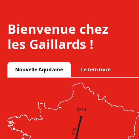
Bienvenue chez
les Gaillards !
Nouvelle Aquitaine
Le territoire