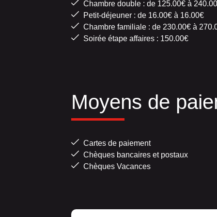
Chambre double : de 125.00€ à 240.0
Petit-déjeuner : de 16.00€ à 16.00€
Chambre familiale : de 230.00€ à 270.
Soirée étape affaires : 150.00€
Moyens de paie
Cartes de paiement
Chèques bancaires et postaux
Chèques Vacances