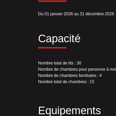
Du 01 janvier 2026 au 31 décembre 2026
Capacité
Nombre total de lits : 30
Nombre de chambres pour personne à mobil
Nombre de chambres familiales : 4
Nombre total de chambres : 15
Equipements