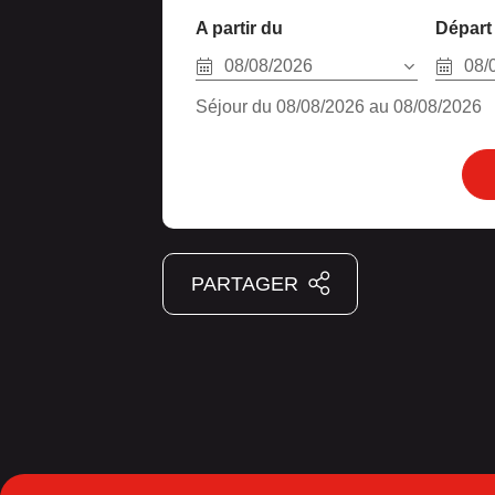
A partir du
Départ 
08/08/2026
08/
Séjour du 08/08/2026 au 08/08/2026
PARTAGER