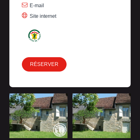
E-mail
Site internet
RÉSERVER