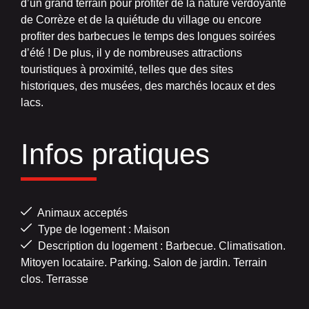
d’un grand terrain pour profiter de la nature verdoyante
de Corrèze et de la quiétude du village ou encore
profiter des barbecues le temps des longues soirées
d’été ! De plus, il y de nombreuses attractions
touristiques à proximité, telles que des sites
historiques, des musées, des marchés locaux et des
lacs.
Infos pratiques
Animaux acceptés
Type de logement : Maison
Description du logement : Barbecue. Climatisation.
Mitoyen locataire. Parking. Salon de jardin. Terrain
clos. Terrasse