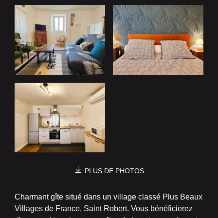
PLUS DE PHOTOS
Charmant gîte situé dans un village classé Plus Beaux
Villages de France, Saint Robert. Vous bénéficierez