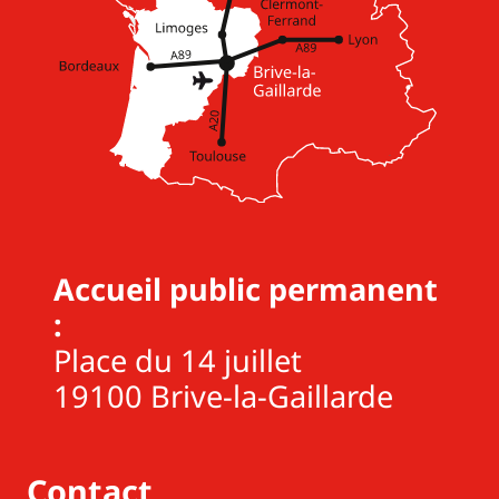
Accueil public permanent
:
Place du 14 juillet
19100 Brive-la-Gaillarde
Contact