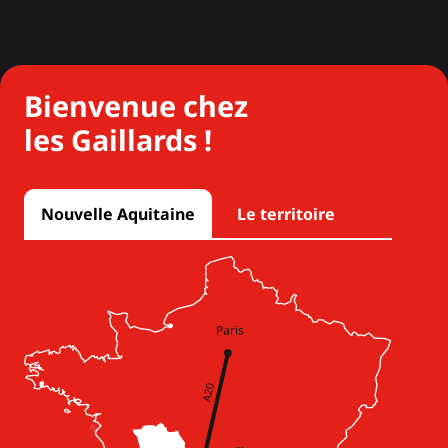
Bienvenue chez
les Gaillards !
Nouvelle Aquitaine
Le territoire