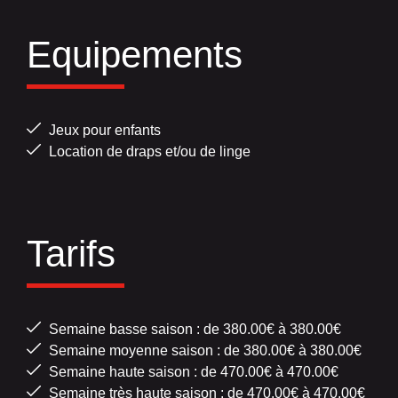
Equipements
Jeux pour enfants
Location de draps et/ou de linge
Tarifs
Semaine basse saison : de 380.00€ à 380.00€
Semaine moyenne saison : de 380.00€ à 380.00€
Semaine haute saison : de 470.00€ à 470.00€
Semaine très haute saison : de 470.00€ à 470.00€