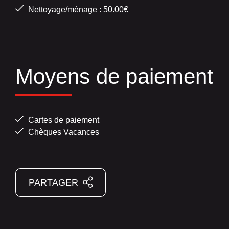
Nettoyage/ménage : 50.00€
Moyens de paiement
Cartes de paiement
Chèques Vacances
PARTAGER