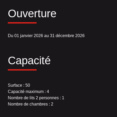
Ouverture
Du 01 janvier 2026 au 31 décembre 2026
Capacité
Surface : 50
Capacité maximum : 4
Nombre de lits 2 personnes : 1
Nombre de chambres : 2